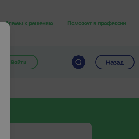
проблемы к решению
Поможет в профессии
Назад
Войти