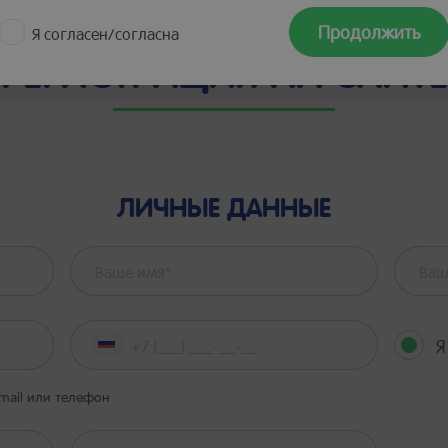
Продолжить
Я согласен/согласна
РЕГИСТРАЦИЯ НА САЙТЕ
ЛИЧНЫЕ ДАННЫЕ
Я
-mail или телефон