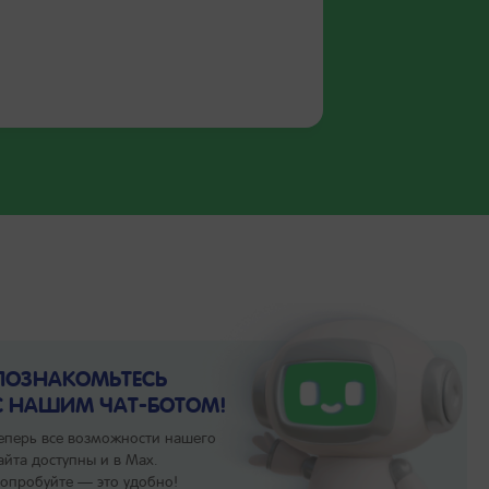
ПОЗНАКОМЬТЕСЬ
С НАШИМ ЧАТ-БОТОМ!
еперь все возможности нашего
айта доступны и в Max.
опробуйте — это удобно!