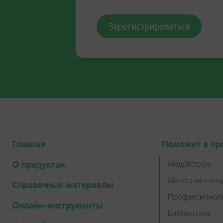
Зарегистрироваться
Главная
Поможет в пр
О продуктах
Медсёстрам
Молодым спец
Справочные материалы
Профессиональ
Онлайн-инструменты
Библиотека