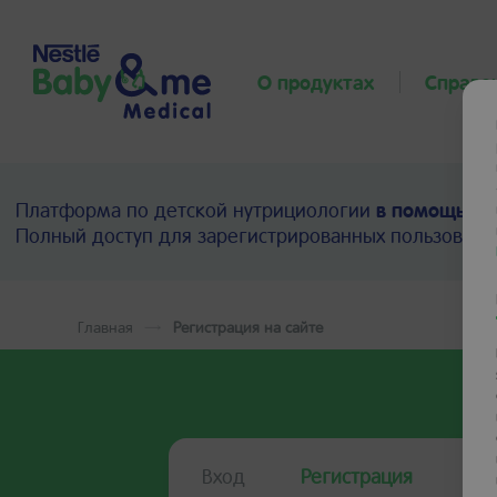
О продуктах
Справо
Платформа по детской нутрициологии
в помощь пр
Полный доступ для зарегистрированных пользовате
Главная
Регистрация на сайте
Вход
Регистрация