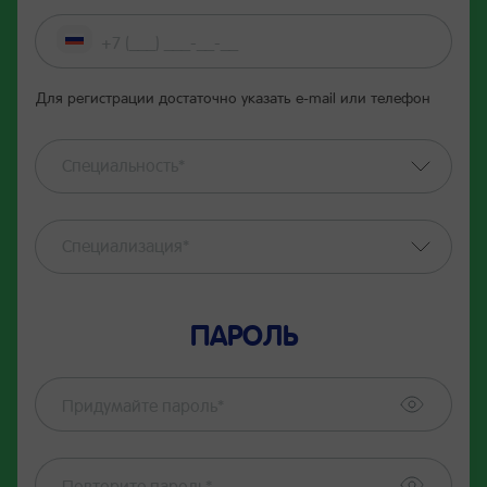
Для регистрации достаточно указать е-mail или телефон
Специальность*
Специализация*
ПАРОЛЬ