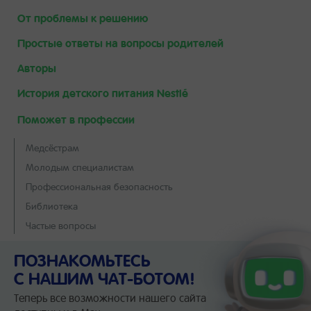
От проблемы к решению
Простые ответы на вопросы родителей
Авторы
История детского питания Nestlé
Поможет в профессии
Медсёстрам
Молодым специалистам
Профессиональная безопасность
Библиотека
Частые вопросы
ПОЗНАКОМЬТЕСЬ
С НАШИМ ЧАТ-БОТОМ!
Теперь все возможности нашего сайта