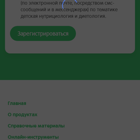
(по электронной почте, посредством смс-
сообщений и в мессенджерах) по тематике
детская нутрициология и диетология.
Зарегистрироваться
Главная
О продуктах
Справочные материалы
Онлайн-инструменты