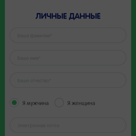
ЛИЧНЫЕ ДАННЫЕ
Я мужчина
Я женщина