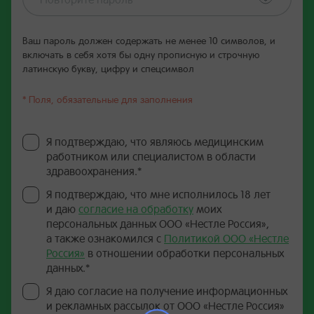
Ваш пароль должен содержать не менее 10 символов, и
включать в себя хотя бы одну прописную и строчную
латинскую букву, цифру и спецсимвол
* Поля, обязательные для заполнения
Я подтверждаю, что являюсь медицинским
работником или специалистом в области
здравоохранения.*
Я подтверждаю, что мне исполнилось 18 лет
и даю
согласие на обработку
моих
персональных данных ООО «Нестле Россия»,
а также ознакомился с
Политикой ООО «Нестле
Россия»
в отношении обработки персональных
данных.*
Я даю согласие на получение информационных
и рекламных рассылок от ООО «Нестле Россия»