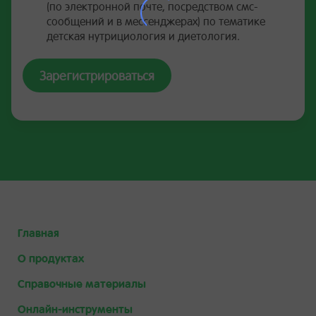
(по электронной почте, посредством смс-
сообщений и в мессенджерах) по тематике
детская нутрициология и диетология.
Зарегистрироваться
Главная
О продуктах
Справочные материалы
Онлайн-инструменты