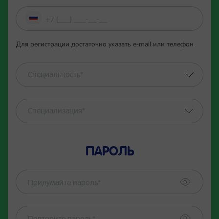
Для регистрации достаточно указать е-mail или телефон
Специальность*
Специализация*
ПАРОЛЬ