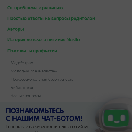
От проблемы к решению
Простые ответы на вопросы родителей
Авторы
История детского питания Nestlé
Поможет в профессии
Медсёстрам
Молодым специалистам
Профессиональная безопасность
Библиотека
Частые вопросы
ПОЗНАКОМЬТЕСЬ
С НАШИМ ЧАТ-БОТОМ!
Теперь все возможности нашего сайта