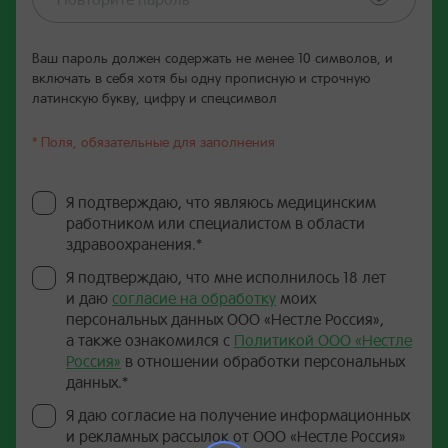
Ваш пароль должен содержать не менее 10 символов, и
включать в себя хотя бы одну прописную и строчную
латинскую букву, цифру и спецсимвол
* Поля, обязательные для заполнения
Я подтверждаю, что являюсь медицинским
работником или специалистом в области
здравоохранения.*
Я подтверждаю, что мне исполнилось 18 лет
и даю
согласие на обработку
моих
персональных данных ООО «Нестле Россия»,
а также ознакомился с
Политикой ООО «Нестле
Россия»
в отношении обработки персональных
данных.*
Я даю согласие на получение информационных
и рекламных рассылок от ООО «Нестле Россия»