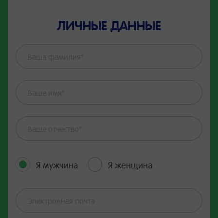
ЛИЧНЫЕ ДАННЫЕ
Я мужчина
Я женщина