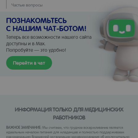
Частые вопросы
ПОЗНАКОМЬТЕСЬ
С НАШИМ ЧАТ-БОТОМ!
Теперь все возможности нашего сайта
доступны и в Max.
Попробуйте — это удобно!
Перейти в чат
ИНФОРМАЦИЯ ТОЛЬКО ДЛЯ МЕДИЦИНСКИХ
РАБОТНИКОВ
ВАЖНОЕ ЗАМЕЧАНИЕ:
Мы считаем, что грудное вскармливание является
идеальным началом питания для младенцев и полностью поддерживаем
рекомендацию Всемирной организации здравоохранения об исключительно