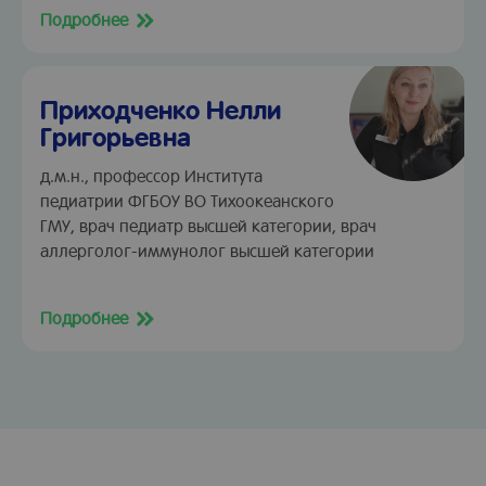
Подробнее
Приходченко Нелли
Григорьевна
д.м.н., профессор Института
педиатрии ФГБОУ ВО Тихоокеанского
ГМУ, врач педиатр высшей категории, врач
аллерголог-иммунолог высшей категории
Подробнее