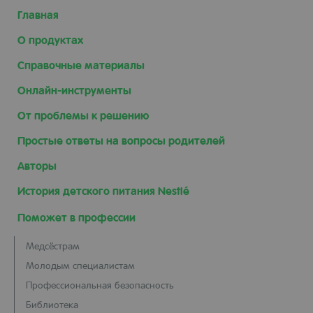
Главная
О продуктах
Справочные материалы
Онлайн-инструменты
От проблемы к решению
Простые ответы на вопросы родителей
Авторы
История детского питания Nestlé
Поможет в профессии
Медсёстрам
Молодым специалистам
Профессиональная безопасность
Библиотека