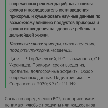
современных рекомендаций, касающихся
сроков и последовательности введения
прикорма, и суммировать научные данные по
возможному влиянию продуктов прикорма и
сроков их введения на здоровье ребенка в
дальнейшей жизни.
Ключевые слова:
прикорм, сроки введения,
продукты прикорма, младенцы.
Цит.:
П.Р. Горбачевский, Н.С. Парамонова, С.Е.
Украинцев. Прикорм: сроки введения,
продукты, долгосрочные эффекты. Обзор
современных данных. Педиатрия им. Г.Н.
Сперанского. 2020; 99 (4): 141–149.
Согласно определению ВОЗ, под прикормом
понимают «любые продукты или жидкости за