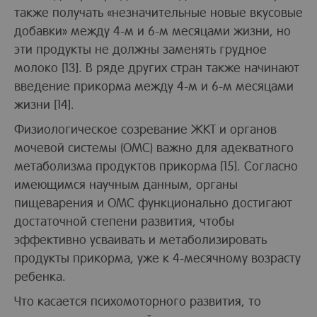
также получать «незначительные новые вкусовые
добавки» между 4-м и 6-м месяцами жизни, но
эти продукты не должны заменять грудное
молоко [13]. В ряде других стран также начинают
введение прикорма между 4-м и 6-м месяцами
жизни [14].
Физиологическое созревание ЖКТ и органов
мочевой системы (ОМС) важно для адекватного
метаболизма продуктов прикорма [15]. Согласно
имеющимся научным данным, органы
пищеварения и ОМС функционально достигают
достаточной степени развития, чтобы
эффективно усваивать и метаболизировать
продукты прикорма, уже к 4-месячному возрасту
ребенка.
Что касается психомоторного развития, то