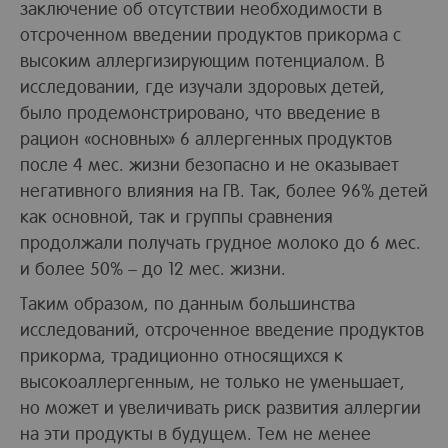
заключение об отсутствии необходимости в
отсроченном введении продуктов прикорма с
высоким аллергизирующим потенциалом. В
исследовании, где изучали здоровых детей,
было продемонстрировано, что введение в
рацион «основных» 6 аллергенных продуктов
после 4 мес. жизни безопасно и не оказывает
негативного влияния на ГВ. Так, более 96% детей
как основной, так и группы сравнения
продолжали получать грудное молоко до 6 мес.
и более 50% – до 12 мес. жизни.
Таким образом, по данным большинства
исследований, отсроченное введение продуктов
прикорма, традиционно относящихся к
высокоаллергенным, не только не уменьшает,
но может и увеличивать риск развития аллергии
на эти продукты в будущем. Тем не менее