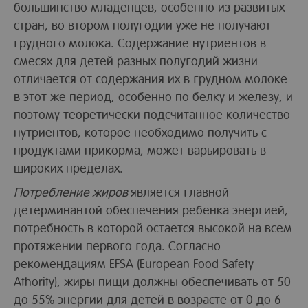
большинство младенцев, особенно из развитых
стран, во втором полугодии уже не получают
грудного молока. Содержание нутриентов в
смесях для детей разных полугодий жизни
отличается от содержания их в грудном молоке
в этот же период, особенно по белку и железу, и
поэтому теоретически подсчитанное количество
нутриентов, которое необходимо получить с
продуктами прикорма, может варьировать в
широких пределах.
Потребление жиров
является главной
детерминантой обеспечения ребенка энергией,
потребность в которой остается высокой на всем
протяжении первого года. Согласно
рекомендациям EFSA (European Food Safety
Athority), жиры пищи должны обеспечивать от 50
до 55% энергии для детей в возрасте от 0 до 6