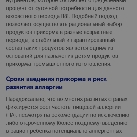
процент от суточной потребности для данного
возрастного периода [18]. Подобный подход
позволяет осуществлять рациональный выбор
продуктов прикорма в разные возрастные
периоды, а стабильный и гарантированный
состав таких продуктов является одним из
оснований для назначения детям продуктов
прикорма промышленного изготовления.
Сроки введения прикорма и риск
развития аллергии
Парадоксально, что во многих развитых странах
фиксируется рост частоты пищевой аллергии
(ПА), несмотря на рекомендации по исключению
либо отсроченному (более позднему) введению
в рацион ребенка потенциально аллергенных