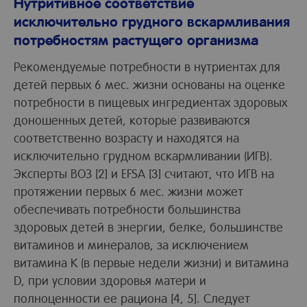
Нутритивное соответствие
исключительно грудного вскармливания
потребностям растущего организма
Рекомендуемые потребности в нутриентах для
детей первых 6 мес. жизни основаны на оценке
потребности в пищевых ингредиентах здоровых
доношенных детей, которые развиваются
соответственно возрасту и находятся на
исключительно грудном вскармливании (ИГВ).
Эксперты ВОЗ [2] и EFSA [3] считают, что ИГВ на
протяжении первых 6 мес. жизни может
обеспечивать потребности большинства
здоровых детей в энергии, белке, большинстве
витаминов и минералов, за исключением
витамина K (в первые недели жизни) и витамина
D, при условии здоровья матери и
полноценности ее рациона [4, 5]. Следует