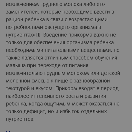
исключением грудного молока либо его
заменителей, которые необходимо ввести в
рацион ребенка в связи с возрастающими
потребностями растущего организма в
нутриентах» [1]. Введение прикорма важно не
только для обеспечения организма ребенка
необходимыми питательными веществами, но
также является отличным способом обучения
малыша при переходе от питания
исключительно грудным молоком или детской
молочной смесью к пище с разнообразной
текстурой и вкусом. Прикорм вводят в период
наиболее интенсивного роста и развития
ребенка, когда ощутимым может оказаться не
только дефицит, но и избыток отдельных
нутриентов.