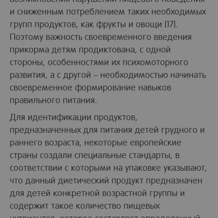
и сниженным потреблением таких необходимых
групп продуктов, как фрукты и овощи [17].
Поэтому важность своевременного введения
прикорма детям продиктована, с одной
стороны, особенностями их психомоторного
развития, а с другой – необходимостью начинать
своевременное формирование навыков
правильного питания.
Для идентификации продуктов,
предназначенных для питания детей грудного и
раннего возраста, некоторые европейские
страны создали специальные стандарты, в
соответствии с которыми на упаковке указывают,
что данный диетический продукт предназначен
для детей конкретной возрастной группы и
содержит такое количество пищевых
нутриентов, которое составляет определенный