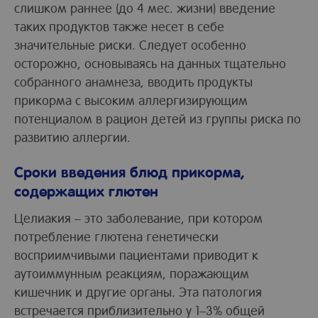
слишком раннее (до 4 мес. жизни) введение
таких продуктов также несет в себе
значительные риски. Следует особенно
осторожно, основываясь на данных тщательно
собранного анамнеза, вводить продукты
прикорма с высоким аллергизирующим
потенциалом в рацион детей из группы риска по
развитию аллергии.
Сроки введения блюд прикорма,
содержащих глютен
Целиакия – это заболевание, при котором
потребление глютена генетически
восприимчивыми пациентами приводит к
аутоиммунным реакциям, поражающим
кишечник и другие органы. Эта патология
встречается приблизительно у 1–3% общей