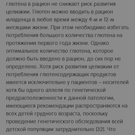
глютена в рацион не снижает риск развития
целиакии. Глютен можно вводить в рацион
младенца в любое время между 4-м и 12-м
месяцами жизни. При этом необходимо избегать
потребления большого количества глютена на
протяжении первого года жизни. Однако
оптимальное количество глютена, которое
должно быть введено в рацион, до сих пор не
определено. Хотя риск развития целиакии от
потребления глютенсодержащих продуктов
имеется исключительно у пациентов – носителей
хотя бы одного аллеля по генетической
предрасположенности к данной патологии,
имеющиеся рекомендации распространяются на
всех детей грудного возраста, поскольку
проведение генетического обследования всей
детской популяции затруднительно [32]. Что