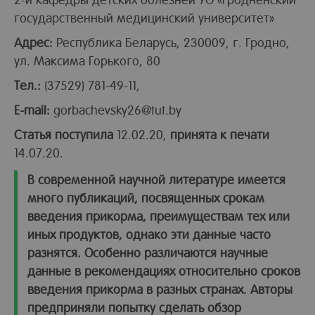
государственный медицинский университет»
Адрес:
Республика Беларусь, 230009, г. Гродно,
ул. Максима Горького, 80
Тел.:
(37529) 781-49-11,
E-mail:
gorbachevsky26@tut.by
Статья поступила
12.02.20,
принята к печати
14.07.20.
В современной научной литературе имеется
много публикаций, посвященных срокам
введения прикорма, преимуществам тех или
иных продуктов, однако эти данные часто
разнятся. Особенно различаются научные
данные в рекомендациях относительно сроков
введения прикорма в разных странах. Авторы
предприняли попытку сделать обзор