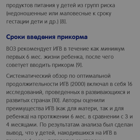
продуктов питания у детей из групп риска
(недоношенные или маловесные к сроку
гестации дети и др.) [8].
Сроки введения прикорма
ВОЗ рекомендует ИГВ в течение как минимум
первых 6 мес. жизни ребенка, после чего
советует вводить прикорм [9].
Систематический обзор по оптимальной
продолжительности ИГВ (2000) включал в себя 16
исследований, проведенных в развивающихся и
развитых странах [10]. Авторы оценили
преимущества ИГВ (как для матери, так и для
ребенка) на протяжении 6 мес. в сравнении с 3 и
4 месяцами. По результатам анализа был сделан
вывод, что у детей, находившихся на ИГВ в