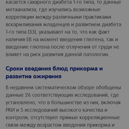
касается сахарного диабета 1-го типа, то данные
метаанализа, где изучались возможные
корреляции между различными практиками
вскармливания младенцев и развитием диабета
1-го типа [33], указывают на то, что как факт
наличия ЕВ на момент введения глютена, так и
введение глютена после отлучения от груди не
влияет на риск развития данной патологии.
Сроки введения блюд прикорма и
развитие ожирения
В недавнем систематическом обзоре обобщены
данные 26 соответствующих исследований, где
установлено, что в большинстве из них, включая
РКИ и 5 исследований высокого качества и
контроля, отсутствуют прямые корреляционные
связи между возрастом введения прикорма и