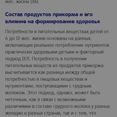
мес. жизни [36].
Состав продуктов прикорма и его
влияние на формирование здоровья
Потребности в питательных веществах детей от
6 до 12 мес. жизни основаны на данных,
включающих реальное потребление нутриентов
практически здоровыми детьми и факторный
подход [37]. Потребность в получении
питательных веществ из продуктов прикорма
высчитывается как разница между общей
потребностью в пищевых веществах и
нутриентами, поступающими с грудным
молоком. Этот подход, однако, может быть
неточным, как в связи с возможными
различиями в составе грудного молока у разных
женщин в разных странах, так и с тем, что