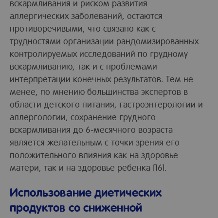
вскармливания и риском развития
аллергических заболеваний, остаются
противоречивыми, что связано как с
трудностями организации рандомизированных
контролируемых исследований по грудному
вскармливанию, так и с проблемами
интерпретации конечных результатов. Тем не
менее, по мнению большинства экспертов в
области детского питания, гастроэнтерологии и
аллергологии, сохранение грудного
вскармливания до 6-месячного возраста
является желательным с точки зрения его
положительного влияния как на здоровье
матери, так и на здоровье ребенка [16].
Использование диетических
продуктов со сниженной