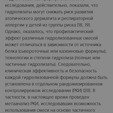
исследования, действительно, показали, что
гидролизаты могут снижать риск развития
атопического дерматита и респираторной
аллергии у детей из группы риска [18, 19].
Однако, оказалось, что профилактический
эффект различных гидролизованных смесей
может отличаться в зависимости от источника
белка (сывороточные или казеиновые формулы),
технологии и степени гидролиза (полные или
частичные гидролизаты). Следовательно,
клиническая эффективность и безопасность
каждой гидролизованной формулы должна быть
установлена в отдельном рандомизированном
контролируемом исследовании (РКИ) [20]. В
частности, в настоящее время проведен
метаанализ РКИ, исследовавших возможность
использования смеси на основе частичного