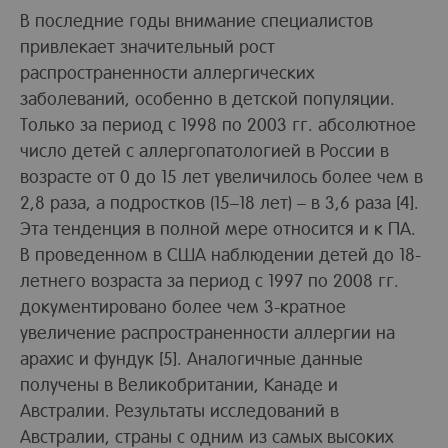
В последние годы внимание специалистов
привлекает значительный рост
распространенности аллергических
заболеваний, особенно в детской популяции.
Только за период с 1998 по 2003 гг. абсолютное
число детей с аллергопатологией в России в
возрасте от 0 до 15 лет увеличилось более чем в
2,8 раза, а подростков (15–18 лет) – в 3,6 раза [4].
Эта тенденция в полной мере относится и к ПА.
В проведенном в США наблюдении детей до 18-
летнего возраста за период с 1997 по 2008 гг.
документировано более чем 3-кратное
увеличение распространенности аллергии на
арахис и фундук [5]. Аналогичные данные
получены в Великобритании, Канаде и
Австралии. Результаты исследований в
Австралии, страны с одним из самых высоких