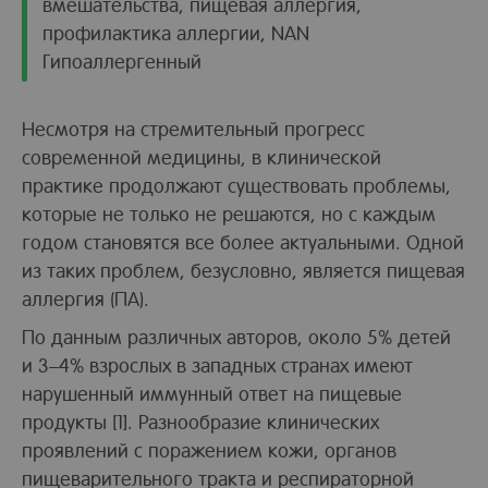
вмешательства, пищевая аллергия,
профилактика аллергии, NAN
Гипоаллергенный
Несмотря на стремительный прогресс
современной медицины, в клинической
практике продолжают существовать проблемы,
которые не только не решаются, но с каждым
годом становятся все более актуальными. Одной
из таких проблем, безусловно, является пищевая
аллергия (ПА).
По данным различных авторов, около 5% детей
и 3–4% взрослых в западных странах имеют
нарушенный иммунный ответ на пищевые
продукты [1]. Разнообразие клинических
проявлений с поражением кожи, органов
пищеварительного тракта и респираторной