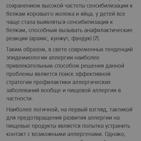
сохранением высокой частоты сенсибилизации к
белкам коровьего молока и яйца, у детей все
чаще стала выявляться сенсибилизация к
белкам, способным вызывать анафилактические
реакции (арахис, кунжут, фундук) [7].
Таким образом, в свете современных тенденций
эпидемиологии аллергии наиболее
привлекательным способом решения данной
проблемы является поиск эффективной
стратегии профилактики аллергических
заболеваний вообще и пищевой аллергии в
частности.
Наиболее логичной, на первый взгляд, тактикой
для предотвращения развития аллергии на
пищевые продукты является попытка устранить
контакт с возможными аллергенами. Однако,