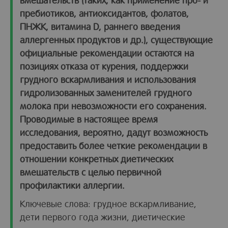
пребиотиков, антиоксидантов, фолатов,
ПНЖК, витамина D, раннего введения
аллергенных продуктов и др.), существующие
официальные рекомендации остаются на
позициях отказа от курения, поддержки
грудного вскармливания и использования
гидролизованных заменителей грудного
молока при невозможности его сохранения.
Проводимые в настоящее время
исследования, вероятно, дадут возможность
предоставить более четкие рекомендации в
отношении конкретных диетических
вмешательств c целью первичной
профилактики аллергии.
Ключевые слова: грудное вскармливание,
дети первого года жизни, диетические