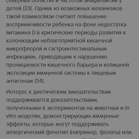
детей [33]. Одним из возможных механизмов
такой взаимосвязи считают повышение
восприимчивости ребенка на фоне недостатка
витамина D в критические периоды развития к
колонизации неблагоприятной кишечной
микрофлорой и гастроинтестинальным
инфекциям, приводящим к нарушению
проницаемости кишечного барьера и излишней
экспозиции иммунной системы к пищевым
антигенам [34].
Интерес к диетическим вмешательствам
поддерживается доказательствами,
полученными в экспериментах на животных и in
vitro моделях, демонстрирующих иммунные
эффекты, которые могут поддерживать
аллергический фенотип (например, фолаты) или,