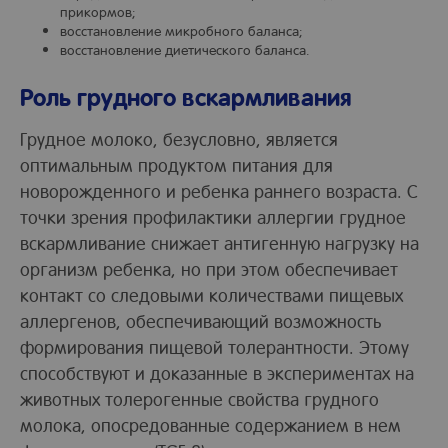
прикормов;
восстановление микробного баланса;
восстановление диетического баланса.
Роль грудного вскармливания
Грудное молоко, безусловно, является
оптимальным продуктом питания для
новорожденного и ребенка раннего возраста. С
точки зрения профилактики аллергии грудное
вскармливание снижает антигенную нагрузку на
организм ребенка, но при этом обеспечивает
контакт со следовыми количествами пищевых
аллергенов, обеспечивающий возможность
формирования пищевой толерантности. Этому
способствуют и доказанные в экспериментах на
животных толерогенные свойства грудного
молока, опосредованные содержанием в нем