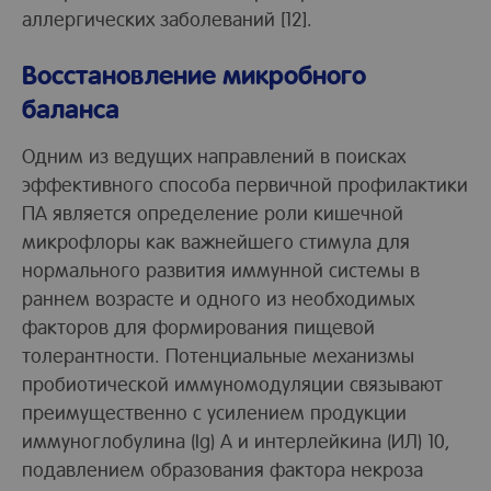
аллергических заболеваний [12].
Восстановление микробного
баланса
Одним из ведущих направлений в поисках
эффективного способа первичной профилактики
ПА является определение роли кишечной
микрофлоры как важнейшего стимула для
нормального развития иммунной системы в
раннем возрасте и одного из необходимых
факторов для формирования пищевой
толерантности. Потенциальные механизмы
пробиотической иммуномодуляции связывают
преимущественно с усилением продукции
иммуноглобулина (Ig) A и интерлейкина (ИЛ) 10,
подавлением образования фактора некроза