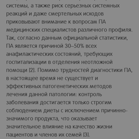
системы, а также риск серьезных системных
реакций и даже смертельных исходов
приковывают внимание к вопросам ПА
медицинских специалистов различного профиля.
Так, согласно данным официальной статистики,
ПА является причиной 30–50% всех
анафилактических состояний, требующих
госпитализации в отделения неотложной
помощи [2]. Помимо трудностей диагностики ПА,
в настоящее время не существует и
эффективных патогенетических методов
лечения данной патологии: контроль
заболевания достигается только строгим
соблюдением диеты с исключением причинно-
значимого продукта, что оказывает
значительное влияние на качество жизни
пациентов и членов их семей [3].