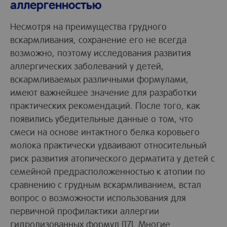
аллергенностью
Несмотря на преимущества грудного
вскармливания, сохранение его не всегда
возможно, поэтому исследования развития
аллергических заболеваний у детей,
вскармливаемых различными формулами,
имеют важнейшее значение для разработки
практических рекомендаций. После того, как
появились убедительные данные о том, что
смеси на основе интактного белка коровьего
молока практически удваивают относительный
риск развития атопического дерматита у детей с
семейной предрасположенностью к атопии по
сравнению с грудным вскармливанием, встал
вопрос о возможности использования для
первичной профилактики аллергии
гидролизованных формул [17]. Многие