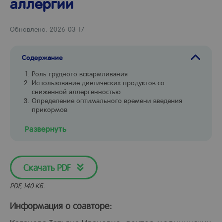
аллергии
Обновлено: 2026-03-17
Содержание
Роль грудного вскармливания
Использование диетических продуктов со
сниженной аллергенностью
Определение оптимального времени введения
прикормов
Развернуть
Скачать PDF
PDF, 140 КБ.
Информация о соавторе: