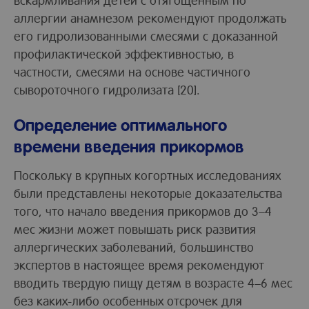
аллергии анамнезом рекомендуют продолжать
его гидролизованными смесями с доказанной
профилактической эффективностью, в
частности, смесями на основе частичного
сывороточного гидролизата [20].
Определение оптимального
времени введения прикормов
Поскольку в крупных когортных исследованиях
были представлены некоторые доказательства
того, что начало введения прикормов до 3–4
мес жизни может повышать риск развития
аллергических заболеваний, большинство
экспертов в настоящее время рекомендуют
вводить твердую пищу детям в возрасте 4–6 мес
без каких-либо особенных отсрочек для