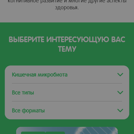
когнитивное развитие и многие другие аспекты
здоровья.
ВЫБЕРИТЕ ИНТЕРЕСУЮЩУЮ ВАС
ТЕМУ
Кишечная микробиота
Все типы
Все форматы