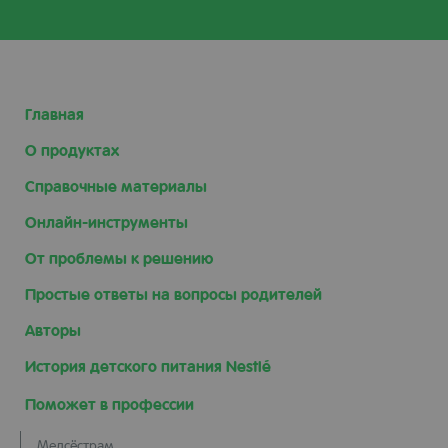
Главная
О продуктах
Справочные материалы
Онлайн-инструменты
От проблемы к решению
Простые ответы на вопросы родителей
Авторы
История детского питания Nestlé
Поможет в профессии
Медсёстрам