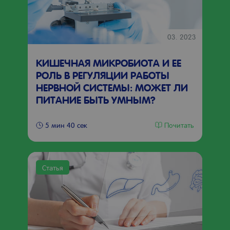
03. 2023
КИШЕЧНАЯ МИКРОБИОТА И ЕЕ
РОЛЬ В РЕГУЛЯЦИИ РАБОТЫ
НЕРВНОЙ СИСТЕМЫ: МОЖЕТ ЛИ
ПИТАНИЕ БЫТЬ УМНЫМ?
Почитать
5 мин 40 сек
Статья