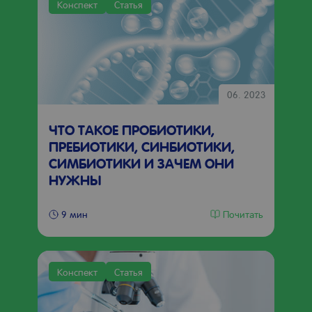
Конспект
Статья
06. 2023
ЧТО ТАКОЕ ПРОБИОТИКИ,
ПРЕБИОТИКИ, СИНБИОТИКИ,
СИМБИОТИКИ И ЗАЧЕМ ОНИ
НУЖНЫ
Почитать
9 мин
Конспект
Статья