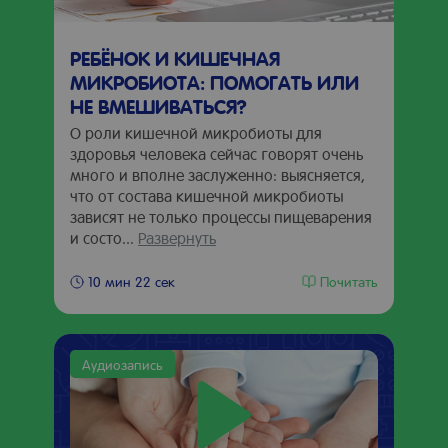
РЕБЁНОК И КИШЕЧНАЯ
МИКРОБИОТА: ПОМОГАТЬ ИЛИ
НЕ ВМЕШИВАТЬСЯ?
О роли кишечной микробиоты для
здоровья человека сейчас говорят очень
много и вполне заслуженно: выясняется,
что от состава кишечной микробиоты
зависят не только процессы пищеварения
и состо...
Развернуть
Почитать
10 мин 22 сек
Аудиозапись