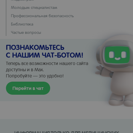
Молодым специалистам
Профессиональная безопасность
Библиотека
Частые вопросы
ПОЗНАКОМЬТЕСЬ
С НАШИМ ЧАТ-БОТОМ!
Теперь все возможности нашего сайта
доступны и в Max.
Попробуйте — это удобно!
Перейти в чат
ИНФОРМАЦИЯ ТОЛЬКО ДЛЯ МЕДИЦИНСКИХ