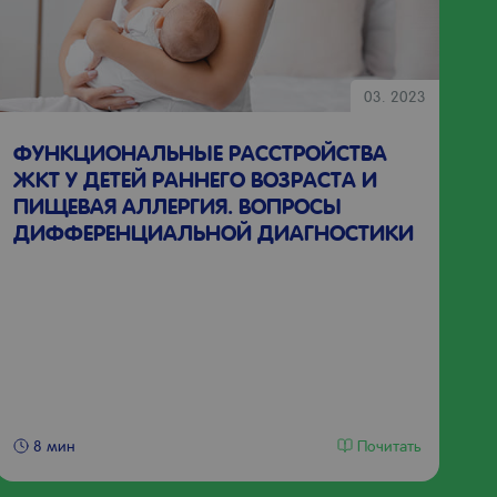
03. 2023
ся
ФУНКЦИОНАЛЬНЫЕ РАССТРОЙСТВА
ЖКТ У ДЕТЕЙ РАННЕГО ВОЗРАСТА И
ПИЩЕВАЯ АЛЛЕРГИЯ. ВОПРОСЫ
ДИФФЕРЕНЦИАЛЬНОЙ ДИАГНОСТИКИ
Почитать
8 мин