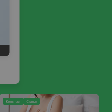
Конспект
Статья