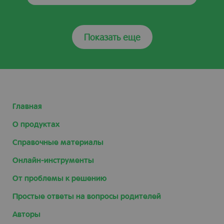
Показать еще
Главная
О продуктах
Справочные материалы
Онлайн-инструменты
От проблемы к решению
Простые ответы на вопросы родителей
Авторы