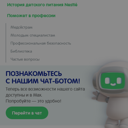
История детского питания Nestlé
Поможет в профессии
Медсёстрам
Молодым специалистам
Профессиональная безопасность
Библиотека
Частые вопросы
ПОЗНАКОМЬТЕСЬ
С НАШИМ ЧАТ-БОТОМ!
Теперь все возможности нашего сайта
доступны и в Max.
Попробуйте — это удобно!
Перейти в чат