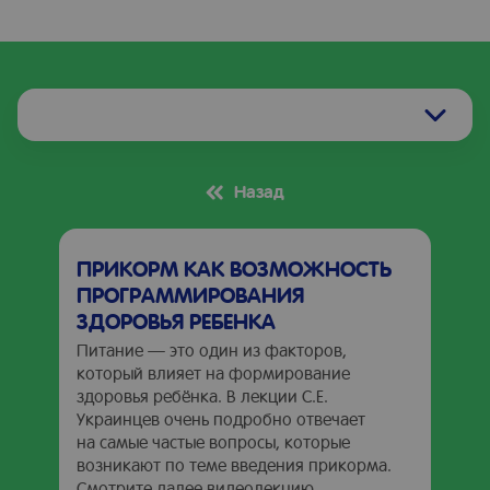
Назад
ПРИКОРМ КАК ВОЗМОЖНОСТЬ
ПРОГРАММИРОВАНИЯ
ЗДОРОВЬЯ РЕБЕНКА
Питание — это один из факторов,
который влияет на формирование
здоровья ребёнка. В лекции С.Е.
Украинцев очень подробно отвечает
на самые частые вопросы, которые
возникают по теме введения прикорма.
Смотрите далее видеолекцию.