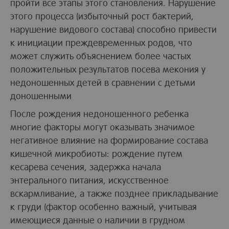
пройти все этапы этого становления. Нарушение
этого процесса (избыточный рост бактерий,
нарушение видового состава) способно привести
к инициации преждевременных родов, что
может служить объяснением более частых
положительных результатов посева мекония у
недоношенных детей в сравнении с детьми
доношенными
После рождения недоношенного ребенка
многие факторы могут оказывать значимое
негативное влияние на формирование состава
кишечной микробиоты: рождение путем
кесарева сечения, задержка начала
энтерального питания, искусственное
вскармливание, а также позднее прикладывание
к груди (фактор особенно важный, учитывая
имеющиеся данные о наличии в грудном