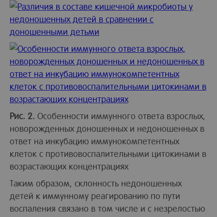
Рис. 2.
Особенности иммунного ответа взрослых,
новорожденных доношенных и недоношенных в
ответ на инкубацию иммунокомпетентных
клеток с противовоспалительными цитокинами в
возрастающих концентрациях
Таким образом, склонность недоношенных
детей к иммунному реагированию по пути
воспаления связано в том числе и с незрелостью