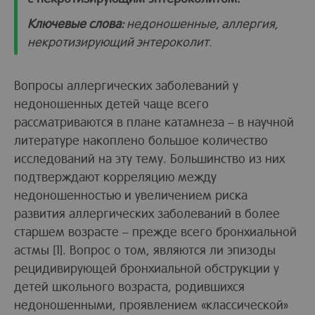
Ключевые слова:
недоношенные, аллергия,
некротизирующий энтероколит.
Вопросы аллергических заболеваний у
недоношенных детей чаще всего
рассматриваются в плане катамнеза – в научной
литературе накоплено большое количество
исследований на эту тему. Большинство из них
подтверждают корреляцию между
недоношенностью и увеличением риска
развития аллергических заболеваний в более
старшем возрасте – прежде всего бронхиальной
астмы [1]. Вопрос о том, являются ли эпизоды
рецидивирующей бронхиальной обструкции у
детей школьного возраста, родившихся
недоношенными, проявлением «классической»