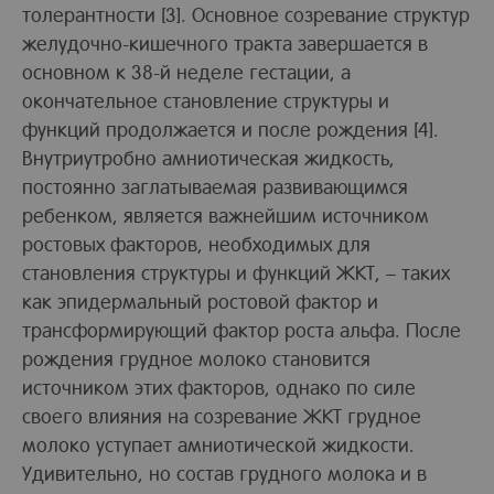
толерантности [3]. Основное созревание структур
желудочно-кишечного тракта завершается в
основном к 38-й неделе гестации, а
окончательное становление структуры и
функций продолжается и после рождения [4].
Внутриутробно амниотическая жидкость,
постоянно заглатываемая развивающимся
ребенком, является важнейшим источником
ростовых факторов, необходимых для
становления структуры и функций ЖКТ, – таких
как эпидермальный ростовой фактор и
трансформирующий фактор роста альфа. После
рождения грудное молоко становится
источником этих факторов, однако по силе
своего влияния на созревание ЖКТ грудное
молоко уступает амниотической жидкости.
Удивительно, но состав грудного молока и в