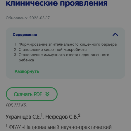
клинические проявления
Обновлено: 2026-03-17
Содержание
Формирование эпителиального кишечного барьера
Становление кишечной микробиоты
Становление иммунного ответа недоношенного
ребенка
Развернуть
Скачать PDF
PDF, 775 КБ.
1
2
Украинцев С.Е.
, Нефедов С.В.
1
ФГАУ «Национальный научно-практический