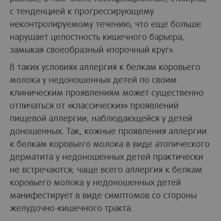
с тенденцией к прогрессирующему
неконтролируемому течению, что еще больше
нарушает целостность кишечного барьера,
замыкая своеобразный «порочный круг».
В таких условиях аллергия к белкам коровьего
молока у недоношенных детей по своим
клиническим проявлениям может существенно
отличаться от «классических» проявлений
пищевой аллергии, наблюдающейся у детей
доношенных. Так, кожные проявления аллергии
к белкам коровьего молока в виде атопического
дерматита у недоношенных детей практически
не встречаются; чаще всего аллергия к белкам
коровьего молока у недоношенных детей
манифестирует в виде симптомов со стороны
желудочно-кишечного тракта.