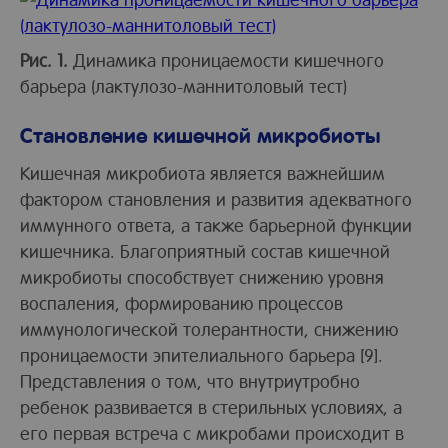
Рис. 1.
Динамика проницаемости кишечного
барьера (лактулозо-маннитоловый тест)
Становление кишечной микробиоты
Кишечная микробиота является важнейшим
фактором становления и развития адекватного
иммунного ответа, а также барьерной функции
кишечника. Благоприятный состав кишечной
микробиоты способствует снижению уровня
воспаления, формированию процессов
иммунологической толерантности, снижению
проницаемости эпителиального барьера [9].
Представления о том, что внутриутробно
ребенок развивается в стерильных условиях, а
его первая встреча с микробами происходит в