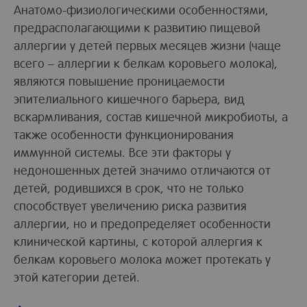
Анатомо-физиологическими особенностями,
предрасполагающими к развитию пищевой
аллергии у детей первых месяцев жизни (чаще
всего – аллергии к белкам коровьего молока),
являются повышение проницаемости
эпителиального кишечного барьера, вид
вскармливания, состав кишечной микробиоты, а
также особенности функционирования
иммунной системы. Все эти факторы у
недоношенных детей значимо отличаются от
детей, родившихся в срок, что не только
способствует увеличению риска развития
аллергии, но и предопределяет особенности
клинической картины, с которой аллергия к
белкам коровьего молока может протекать у
этой категории детей.