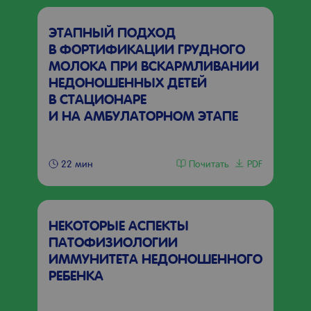
ЭТАПНЫЙ ПОДХОД
В ФОРТИФИКАЦИИ ГРУДНОГО
МОЛОКА ПРИ ВСКАРМЛИВАНИИ
НЕДОНОШЕННЫХ ДЕТЕЙ
В СТАЦИОНАРЕ
И НА АМБУЛАТОРНОМ ЭТАПЕ
Почитать
PDF
22 мин
НЕКОТОРЫЕ АСПЕКТЫ
ПАТОФИЗИОЛОГИИ
ИММУНИТЕТА НЕДОНОШЕННОГО
РЕБЕНКА