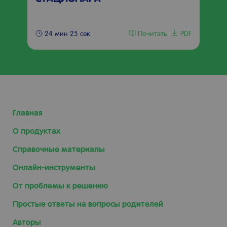
Почитать
PDF
24 мин 25 сек
Главная
О продуктах
Справочные материалы
Онлайн-инструменты
От проблемы к решению
Простые ответы на вопросы родителей
Авторы