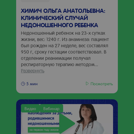
ХИМИЧ ОЛЬГА АНАТОЛЬЕВНА:
КЛИНИЧЕСКИЙ СЛУЧАЙ
НЕДОНОШЕННОГО РЕБЕНКА
Недоношенный ребенок на 23-х сутках
жизни, вес: 1240 г. Из анамнеза: пациент
был рожден на 27 неделе, вес составлял
950 г, сроку гестации соответствовал. В
отделении реанимации получал
респираторную терапию методом...
Развернуть
Посмотреть
5 мин
Видео
Вебинар