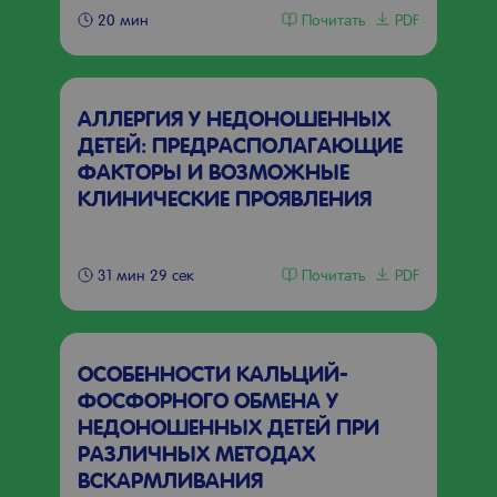
Почитать
PDF
20 мин
АЛЛЕРГИЯ У НЕДОНОШЕННЫХ
ДЕТЕЙ: ПРЕДРАСПОЛАГАЮЩИЕ
ФАКТОРЫ И ВОЗМОЖНЫЕ
КЛИНИЧЕСКИЕ ПРОЯВЛЕНИЯ
Почитать
PDF
31 мин 29 сек
ОСОБЕННОСТИ КАЛЬЦИЙ-
ФОСФОРНОГО ОБМЕНА У
НЕДОНОШЕННЫХ ДЕТЕЙ ПРИ
РАЗЛИЧНЫХ МЕТОДАХ
ВСКАРМЛИВАНИЯ