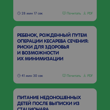
Почитать
PDF
28 мин 17 сек
РЕБЕНОК, РОЖДЕННЫЙ ПУТЕМ
ОПЕРАЦИИ КЕСАРЕВА СЕЧЕНИЯ:
РИСКИ ДЛЯ ЗДОРОВЬЯ
И ВОЗМОЖНОСТИ
ИХ МИНИМИЗАЦИИ
Почитать
PDF
41 мин 30 сек
ПИТАНИЕ НЕДОНОШЕННЫХ
ДЕТЕЙ ПОСЛЕ ВЫПИСКИ ИЗ
СТАЦИОНАРА