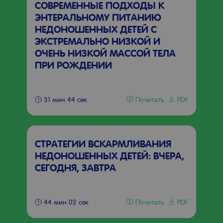
СОВРЕМЕННЫЕ ПОДХОДЫ К
ЭНТЕРАЛЬНОМУ ПИТАНИЮ
НЕДОНОШЕННЫХ ДЕТЕЙ С
ЭКСТРЕМАЛЬНО НИЗКОЙ И
ОЧЕНЬ НИЗКОЙ МАССОЙ ТЕЛА
ПРИ РОЖДЕНИИ
Почитать
PDF
31 мин 44 сек
СТРАТЕГИИ ВСКАРМЛИВАНИЯ
НЕДОНОШЕННЫХ ДЕТЕЙ: ВЧЕРА,
СЕГОДНЯ, ЗАВТРА
Почитать
PDF
44 мин 02 сек