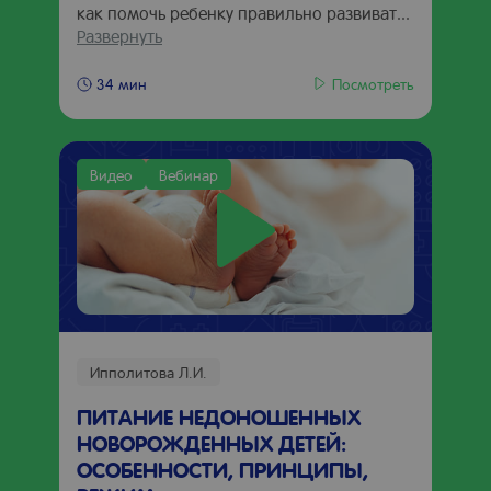
как помочь ребенку правильно развиват...
Развернуть
Посмотреть
34 мин
Видео
Вебинар
Ипполитова Л.И.
ПИТАНИЕ НЕДОНОШЕННЫХ
НОВОРОЖДЕННЫХ ДЕТЕЙ:
ОСОБЕННОСТИ, ПРИНЦИПЫ,