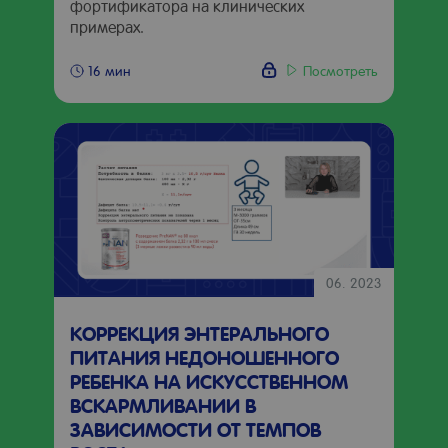
фортификатора на клинических
примерах.
Посмотреть
16 мин
06. 2023
КОРРЕКЦИЯ ЭНТЕРАЛЬНОГО
ПИТАНИЯ НЕДОНОШЕННОГО
РЕБЕНКА НА ИСКУССТВЕННОМ
ВСКАРМЛИВАНИИ В
ЗАВИСИМОСТИ ОТ ТЕМПОВ