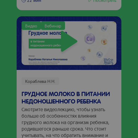
22 мин
Видео
Вебинар
Кораблева Н.Н.
ГРУДНОЕ МОЛОКО В ПИТАНИИ
НЕДОНОШЕННОГО РЕБЕНКА
Смотрите видеолекцию, чтобы узнать
больше об особенностях влияния
грудного молока на организм ребенка,
родившегося раньше срока. Что стоит
учитывать, на что обратить внимание и