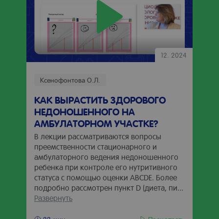
12. 2024
Ксенофонтова О.Л.
КАК ВЫРАСТИТЬ ЗДОРОВОГО
НЕДОНОШЕННОГО НА
АМБУЛАТОРНОМ УЧАСТКЕ?
В лекции рассматриваются вопросы
преемственности стационарного и
амбулаторного ведения недоношенного
ребенка при контроле его нутритивного
статуса с помощью оценки ABCDE. Более
подробно рассмотрен пункт D (диета, пи...
Развернуть
Посмотреть