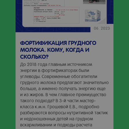
06. 2023
ФОРТИФИКАЦИЯ ГРУДНОГО
МОЛОКА. КОМУ, КОГДА И
СКОЛЬКО?
До 2018 года главным источником
энергии в фортификаторах были
углеводы. Современные обогатители
грудного молока предлагают значительно
больше, а именно получать энергию еще
и из жиров. В чем главное преимущество
такого подхода? В 3-й части мастер-
класса к.м.н. Грошевой Е.В., подробно
разбираются вопросы нутритивной тактик
и недоношенных детей на грудном
вскармливании и подходы расчета