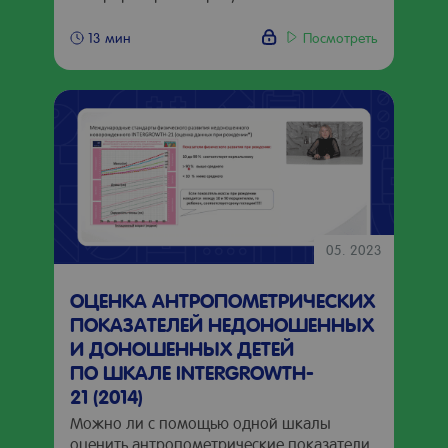
Посмотреть
13 мин
05. 2023
ОЦЕНКА АНТРОПОМЕТРИЧЕСКИХ
ПОКАЗАТЕЛЕЙ НЕДОНОШЕННЫХ
И ДОНОШЕННЫХ ДЕТЕЙ
ПО ШКАЛЕ INTERGROWTH-
21 (2014)
Можно ли с помощью одной шкалы
оценить антропометрические показатели