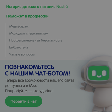
История детского питания Nestlé
Поможет в профессии
Медсёстрам
Молодым специалистам
Профессиональная безопасность
Библиотека
Частые вопросы
ПОЗНАКОМЬТЕСЬ
С НАШИМ ЧАТ-БОТОМ!
Теперь все возможности нашего сайта
доступны и в Max.
Попробуйте — это удобно!
Перейти в чат