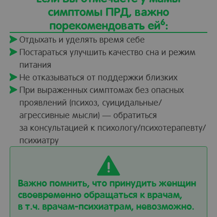
симптомы ПРД, важно
6
порекомендовать ей
:
Отдыхать и уделять время себе
Постараться улучшить качество сна и режим
питания
Не отказываться от поддержки близких
При выраженных симптомах без опасных
проявлений (психоз, суицидальные/
агрессивные мысли) — обратиться
за консультацией к психологу/психотерапевту/
психиатру
Важно помнить, что принудить женщин
своевременно обращаться к врачам,
в т.ч. врачам-психиатрам, невозможно.