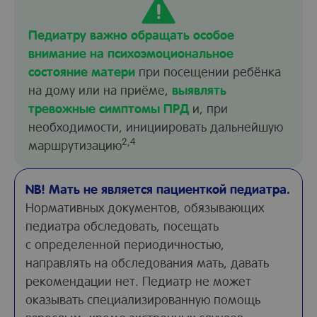
Педиатру важно обращать особое
внимание на психоэмоциональное
состояние матери
при посещении ребёнка
на дому или на приёме,
выявлять
тревожные симптомы ПРД
и, при
необходимости, инициировать дальнейшую
2,4
маршрутизацию
NB! Мать не является пациенткой педиатра.
Нормативных документов, обязывающих
педиатра обследовать, посещать
с определенной периодичностью,
направлять на обследования мать, давать
рекомендации нет. Педиатр не может
оказывать специализированную помощь