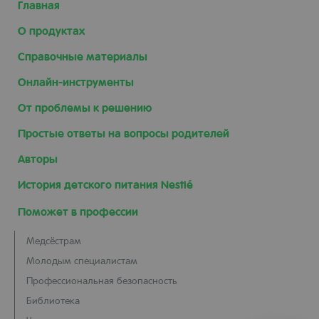
Главная
О продуктах
Справочные материалы
Онлайн-инструменты
От проблемы к решению
Простые ответы на вопросы родителей
Авторы
История детского питания Nestlé
Поможет в профессии
Медсёстрам
Молодым специалистам
Профессиональная безопасность
Библиотека