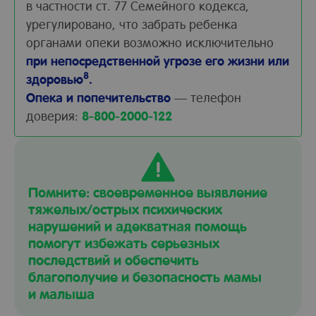
в частности ст. 77 Семейного кодекса,
урегулировано, что забрать ребенка
органами опеки возможно исключительно
при непосредственной угрозе его жизни или
8
здоровью
.
Опека и попечительство
— телефон
доверия:
8-800-2000-122
Помните: своевременное выявление
тяжелых/острых психических
нарушений и адекватная помощь
помогут избежать серьезных
последствий и обеспечить
благополучие и безопасность мамы
и малыша