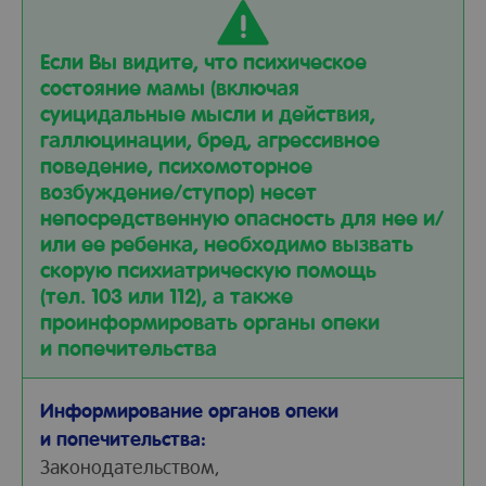
Если Вы видите, что психическое
состояние мамы (включая
суицидальные мысли и действия,
галлюцинации, бред, агрессивное
поведение, психомоторное
возбуждение/ступор) несет
непосредственную опасность для нее и/
или ее ребенка, необходимо вызвать
скорую психиатрическую помощь
(тел. 103 или 112), а также
проинформировать органы опеки
и попечительства
Информирование органов опеки
и попечительства:
Законодательством,