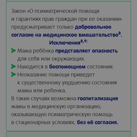
Закон «О психиатрической помощи
и гарантиях прав граждан при ее оказании»
предусматривает только
добровольное
8
согласие на медицинское вмешательство
.
8,9:
Исключения
Мама ребёнка
представляет опасность
для себя или окружающих.
Находится в
беспомощном
состоянии.
Неоказание помощи приведет
к существенному ухудшению состояния
мамы или ребенка.
В таких случаях возможна
госпитализация
мамы в медицинскую организацию,
оказывающую психиатрическую помощь
в стационарных условиях,
без её согласия.