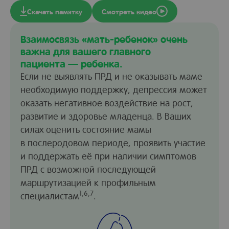
Скачать памятку
Смотреть видео
Взаимосвязь «мать-ребенок» очень
важна для вашего главного
пациента — ребенка.
Если не выявлять ПРД и не оказывать маме
необходимую поддержку, депрессия может
оказать негативное воздействие на рост,
развитие и здоровье младенца. В Ваших
силах оценить состояние мамы
в послеродовом периоде, проявить участие
и поддержать её при наличии симптомов
ПРД с возможной последующей
маршрутизацией к профильным
1,6,7
специалистам
.