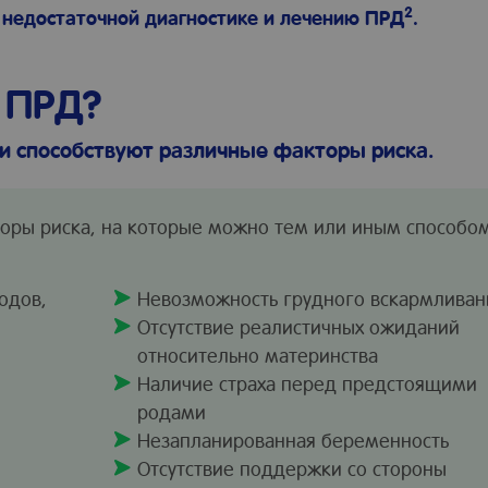
2
к недостаточной диагностике и лечению ПРД
.
 ПРД?
и способствуют различные факторы риска.
ры риска, на которые можно тем или иным способо
одов,
Невозможность грудного вскармливан
Отсутствие реалистичных ожиданий
относительно материнства
Наличие страха перед предстоящими
родами
Незапланированная беременность
Отсутствие поддержки со стороны