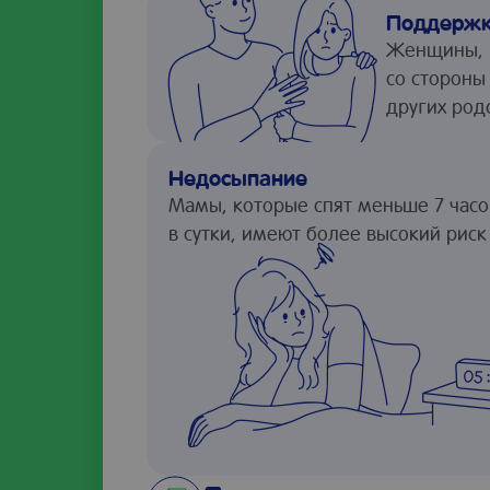
Поддержк
Женщины, 
со стороны
других род
Недосыпание
Мамы, которые спят меньше 7 часо
в сутки, имеют более высокий риск