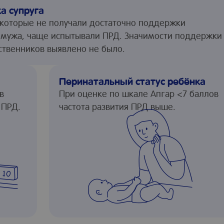
а супруга
которые не получали достаточно поддержки
 мужа, чаще испытывали ПРД. Значимости поддержки
ственников выявлено не было.
Перинатальный статус ребёнка
в
При оценке по шкале Апгар <7 баллов
 ПРД.
частота развития ПРД выше.