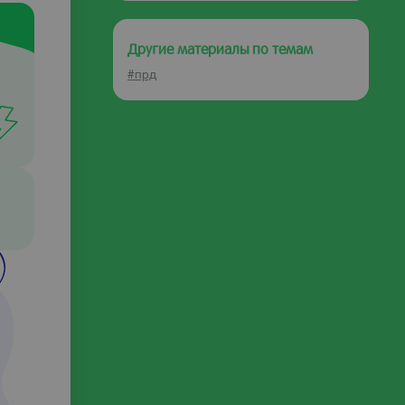
Другие материалы по темам
#прд