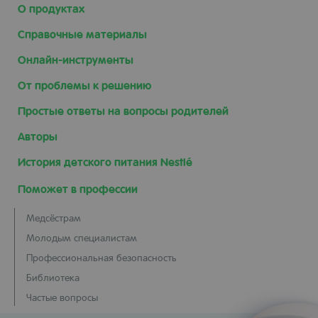
О продуктах
Справочные материалы
Онлайн-инструменты
От проблемы к решению
Простые ответы на вопросы родителей
Авторы
История детского питания Nestlé
Поможет в профессии
Медсёстрам
Молодым специалистам
Профессиональная безопасность
Библиотека
Частые вопросы