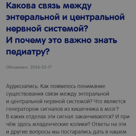
Какова связь между
энтеральной и центральной
нервной системой?
И почему это важно знать
педиатру?
Обновлено: 2026-03-17
Аудиозапись: Как появилось понимание
существования связи между энтеральной
и центральной нервной системой? Что является
генератором сигналов из кишечника в мозг?
В каких отделах эти сигнал заканчиваются? И при
чём здесь младенческие колики? Ответы на эти
и другие вопросы мы постарались дать в нашем