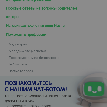
Простые ответы на вопросы родителей
Авторы
История детского питания Nestlé
Поможет в профессии
Медсёстрам
Молодым специалистам
Профессиональная безопасность
Библиотека
Частые вопросы
ПОЗНАКОМЬТЕСЬ
С НАШИМ ЧАТ-БОТОМ!
Теперь все возможности нашего сайта
доступны и в Max.
Попробуйте — это удобно!