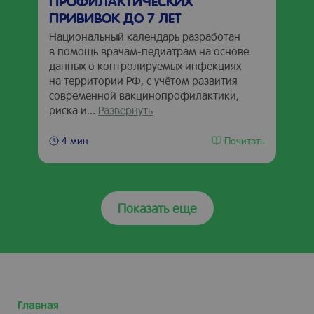
ПРОФИЛАКТИЧЕСКИХ
ПРИВИВОК ДО 7 ЛЕТ
Национальный календарь разработан
в помощь врачам-педиатрам на основе
данных о контролируемых инфекциях
на территории РФ, с учётом развития
современной вакцинопрофилактики,
риска и...
Развернуть
Почитать
4 мин
Показать еще
Главная