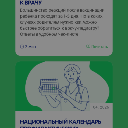
К ВРАЧУ
Большинство реакций после вакцинации
ребёнка проходят за 1-3 дня. Но в каких
случаях родителям нужно как можно
быстрее обратиться к врачу-педиатру?
Ответы в удобном чек-листе
Почитать
2 мин
04. 2026
НАЦИОНАЛЬНЫЙ КАЛЕНДАРЬ