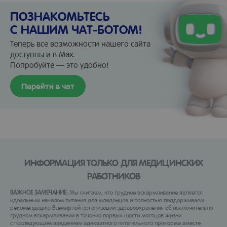
ПОЗНАКОМЬТЕСЬ
С НАШИМ ЧАТ-БОТОМ!
Теперь все возможности нашего сайта
доступны и в Max.
Попробуйте — это удобно!
Перейти в чат
ИНФОРМАЦИЯ ТОЛЬКО ДЛЯ МЕДИЦИНСКИХ
РАБОТНИКОВ
ВАЖНОЕ ЗАМЕЧАНИЕ:
Мы считаем, что грудное вскармливание является
идеальным началом питания для младенцев и полностью поддерживаем
рекомендацию Всемирной организации здравоохранения об исключительно
грудном вскармливании в течение первых шести месяцев жизни
с последующим введением адекватного питательного прикорма вместе