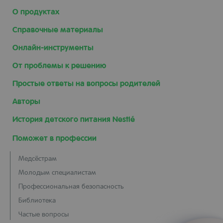
О продуктах
Справочные материалы
Онлайн-инструменты
От проблемы к решению
Простые ответы на вопросы родителей
Авторы
История детского питания Nestlé
Поможет в профессии
Медсёстрам
Молодым специалистам
Профессиональная безопасность
Библиотека
Частые вопросы