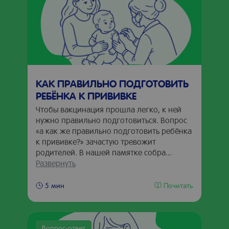
КАК ПРАВИЛЬНО ПОДГОТОВИТЬ
РЕБЁНКА К ПРИВИВКЕ
Чтобы вакцинация прошла легко, к ней
нужно правильно подготовиться. Вопрос
«а как же правильно подготовить ребёнка
к прививке?» зачастую тревожит
родителей. В нашей памятке собра...
Развернуть
Почитать
5 мин
Вопрос-ответ