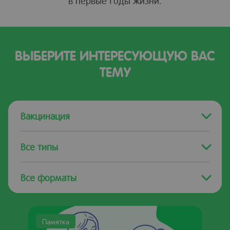
в первые годы жизни.
ВЫБЕРИТЕ ИНТЕРЕСУЮЩУЮ ВАС
ТЕМУ
Вакцинация
Все типы
Все форматы
Памятка