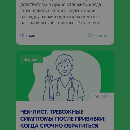
действительно нужно отложить, когда
этого делать не стоит. Подготовили
наглядную памятку, которая поможет
разграничить абсолютны...
Развернуть
Почитать
3 мин
Чек-лист
05. 2026
ЧЕК-ЛИСТ. ТРЕВОЖНЫЕ
СИМПТОМЫ ПОСЛЕ ПРИВИВКИ:
КОГДА СРОЧНО ОБРАТИТЬСЯ