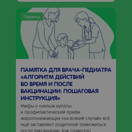
Памятка
ПАМЯТКА ДЛЯ ВРАЧА-ПЕДИАТРА
«АЛГОРИТМ ДЕЙСТВИЙ
ВО ВРЕМЯ И ПОСЛЕ
ВАКЦИНАЦИИ: ПОШАГОВАЯ
ИНСТРУКЦИЯ»
Мифы о «нельзя купать»
и профилактический приём
жаропонижающих «на всякий случай» всё
ещё заставляют родителей тревожиться
после вакцинации. Как грамотно