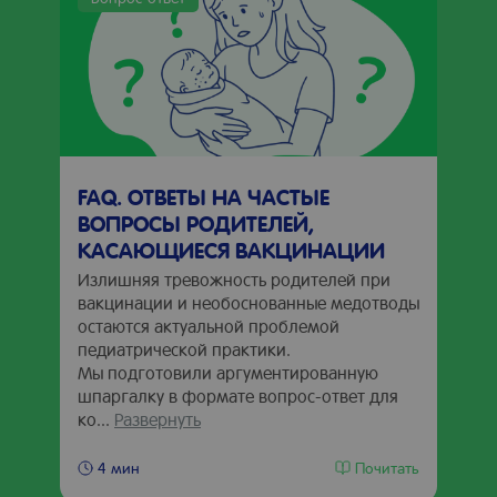
FAQ. ОТВЕТЫ НА ЧАСТЫЕ
ВОПРОСЫ РОДИТЕЛЕЙ,
КАСАЮЩИЕСЯ ВАКЦИНАЦИИ
Излишняя тревожность родителей при
вакцинации и необоснованные медотводы
остаются актуальной проблемой
педиатрической практики.
Мы подготовили аргументированную
шпаргалку в формате вопрос-ответ для
ко...
Развернуть
Почитать
4 мин