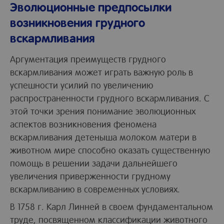
Эволюционные предпосылки
возникновения грудного
вскармливания
Аргументация преимуществ грудного
вскармливания может играть важную роль в
успешности усилий по увеличению
распространенности грудного вскармливания. С
этой точки зрения понимание эволюционных
аспектов возникновения феномена
вскармливания детеныша молоком матери в
животном мире способно оказать существенную
помощь в решении задачи дальнейшего
увеличения приверженности грудному
вскармливанию в современных условиях.
В 1758 г. Карл Линней в своем фундаментальном
труде, посвященном классификации животного