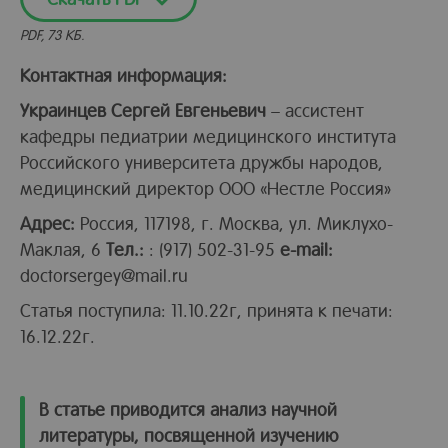
PDF, 73 КБ.
Контактная информация:
Украинцев Сергей Евгеньевич
– ассистент
кафедры педиатрии медицинского института
Российского университета дружбы народов,
медицинский директор OOO «Нестле Россия»
Адрес:
Россия, 117198, г. Москва, ул. Миклухо-
Маклая, 6
Тел.:
: (917) 502-31-95
e-mail:
doctorsergey@mail.ru
Статья поступила: 11.10.22г, принята к печати:
16.12.22г.
В статье приводится анализ научной
литературы, посвященной изучению