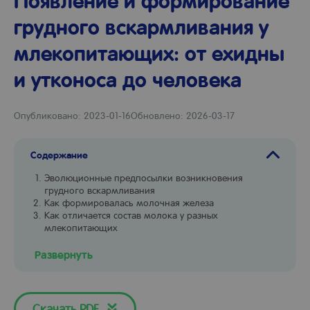
Появление и формирование
грудного вскармливания у
млекопитающих: от ехидны
и утконоса до человека
Опубликовано: 2023-01-16
Обновлено: 2026-03-17
Содержание
Эволюционные предпосылки возникновения
грудного вскармливания
Как формировалась молочная железа
Как отличается состав молока у разных
млекопитающих
Развернуть
Скачать PDF