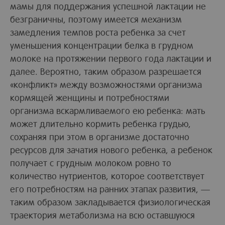
мамы для поддержания успешной лактации не
безграничны, поэтому имеется механизм
замедления темпов роста ребенка за счет
уменьшения концентрации белка в грудном
молоке на протяжении первого года лактации и
далее. Вероятно, таким образом разрешается
«конфликт» между возможностями организма
кормящей женщины и потребностями
организма вскармливаемого ею ребенка: мать
может длительно кормить ребенка грудью,
сохраняя при этом в организме достаточно
ресурсов для зачатия нового ребенка, а ребенок
получает с грудным молоком ровно то
количество нутриентов, которое соответствует
его потребностям на ранних этапах развития, —
таким образом закладывается физиологическая
траектория метаболизма на всю оставшуюся