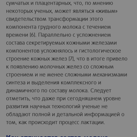
сумчатых и плацентарных, что, по мнению
некоторых ученых, может являться «живым»
свидетельством трансформации этого
компонента грудного молока с течением
времени [6]. Параллельно с усложнением
состава секретируемых кожными железами
компонентов усложнялось и гистологическое
строение кожных желез [7], что в итоге привело
к появлению молочных желез со сложным
строением и не менее сложными механизмами
синтеза и выделения комплексного и
динамичного по составу молока. Следует
отметить, что даже при сегодняшнем уровне
развития научных технологий ученые не
обладают полной и детальной информацией о
том, как происходит процесс лактации.