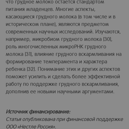
что грудное молоко остается стандартом
питания младенцев. Многие аспекты,
касающиеся грудного молока (в том числе и в
историческом плане), являются предметом
современных научных исследований. Изучаются,
например, микробиом грудного молока [30],
роль многочисленных микроРНК грудного
молока [31], влияние грудного вскармливания на
формирование темперамента и характера
ребенка [32]. Понимание этих и других аспектов
поможет усилить и сделать более эффективной
работу по поддержке грудного вскармливания,
дополнив ее новыми научными аргументами.
Источник финансирование:
Статья опубликована при финансовой поддержке
ООО «Нестле Россия».