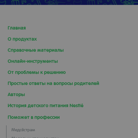
Главная
О продуктах
Справочные материалы
Онлайн-инструменты
От проблемы к решению
Простые ответы на вопросы родителей
Авторы
История детского питания Nestlé
Поможет в профессии
Медсёстрам