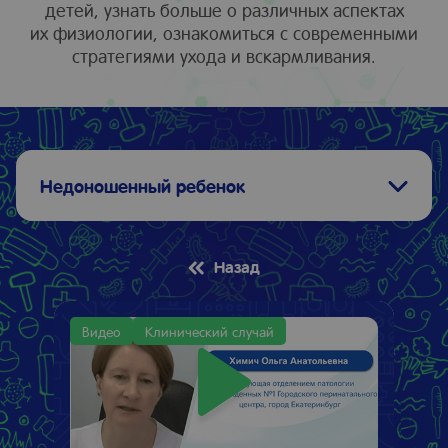
детей, узнать больше о различных аспектах
их физиологии, ознакомиться с современными
стратегиями ухода и вскармливания.
Недоношенный ребенок
Назад
Видео
Клинический случай