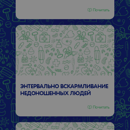
Почитать
ЭНТЕРВАЛЬНО ВСКАРМЛИВАНИЕ
НЕДОНОШЕННЫХ ЛЮДЕЙ
Почитать