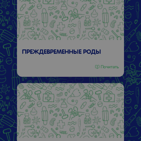
ПРЕЖДЕВРЕМЕННЫЕ РОДЫ
Почитать