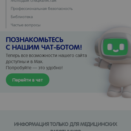
Молодым специалистам
Профессиональная безопасность
Библиотека
Частые вопросы
ПОЗНАКОМЬТЕСЬ
С НАШИМ ЧАТ-БОТОМ!
Теперь все возможности нашего сайта
доступны и в Max.
Попробуйте — это удобно!
Перейти в чат
ИНФОРМАЦИЯ ТОЛЬКО ДЛЯ МЕДИЦИНСКИХ