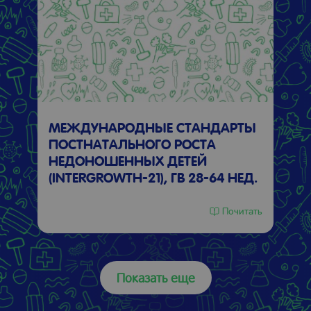
МЕЖДУНАРОДНЫЕ СТАНДАРТЫ
ПОСТНАТАЛЬНОГО РОСТА
НЕДОНОШЕННЫХ ДЕТЕЙ
(INTERGROWTH-21), ГВ 28-64 НЕД.
Почитать
Показать еще