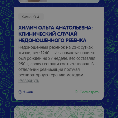
Химич О.А.
ХИМИЧ ОЛЬГА АНАТОЛЬЕВНА:
КЛИНИЧЕСКИЙ СЛУЧАЙ
НЕДОНОШЕННОГО РЕБЕНКА
Недоношенный ребенок на 23-х сутках
жизни, вес: 1240 г. Из анамнеза: пациент
был рожден на 27 неделе, вес составлял
950 г, сроку гестации соответствовал. В
отделении реанимации получал
респираторную терапию методом...
Развернуть
Посмотреть
5 мин