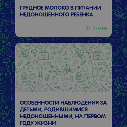
ГРУДНОЕ МОЛОКО В ПИТАНИИ
НЕДОНОШЕННОГО РЕБЕНКА
Почитать
ОСОБЕННОСТИ НАБЛЮДЕНИЯ ЗА
ДЕТЬМИ, РОДИВШИМИСЯ
НЕДОНОШЕННЫМИ, НА ПЕРВОМ
ГОДУ ЖИЗНИ