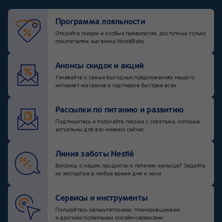
Программа лояльности
Откройте скидки и особые привилегии, доступные только
покупателям магазина NestléBaby
Анонсы скидок и акций
Узнавайте о самых выгодных предложениях нашего
интернет-магазина и партнеров быстрее всех
Рассылки по питанию и развитию
Подпишитесь и получайте письма с советами, которые
актуальны для вас именно сейчас
Линия заботы Nestlé
Вопросы о наших продуктах и питании малыша? Задайте
их экспертам в любое время дня и ночи
Сервисы и инструменты
Пользуйтесь калькуляторами, планировщиками
и другими полезными онлайн-сервисами