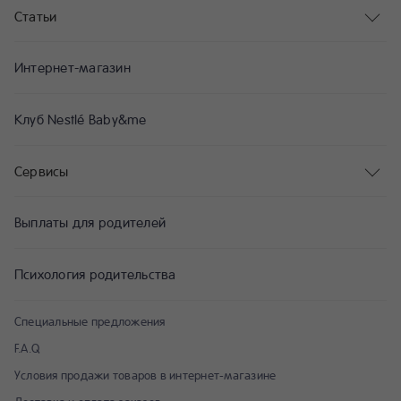
Статьи
Интернет-магазин
Клуб Nestlé Baby&me
Сервисы
Выплаты для родителей
Психология родительства
Специальные предложения
F.A.Q
Условия продажи товаров в интернет-магазине