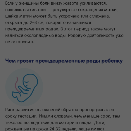
Если у женщины боли внизу живота усиливаются,
появляются схватки — регулярные сокращения матки,
шейка матки может быть укорочена или сглажена,
открыта до 2–3 см, говорят о начавшихся
преждевременных родах. В этот период также могут
излиться околоплодные воды. Родовую деятельность уже
не остановить.
Чем грозят преждевременные роды ребенку
Риск развития осложнений обратно пропорционален
сроку гестации. Иными словами, чем меньше срок, тем
тяжелее последствия для матери и плода. Дети,
рожденные на сроке 24-32 недели, чаще имеют