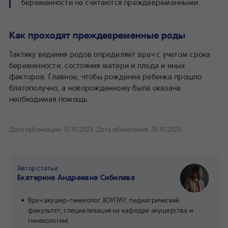
беременности не считаются преждевременными.
Как проходят преждевременные роды
Тактику ведения родов определяет врач с учетом срока
беременности, состояния матери и плода и иных
факторов. Главное, чтобы рождение ребенка прошло
благополучно, а новорожденному была оказана
необходимая помощь.
Дата публикации: 12.10.2023.
Дата обновления: 28.10.2025.
Автор статьи
Екатерина Андреевна Сибилева
Врач акушер-гинеколог (ЮУГМУ, педиатрический
факультет, специализация на кафедре акушерства и
гинекологии)