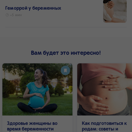
Геморрой у беременных
~5 мин
Вам будет это интересно!
Здоровье женщины во
Как подготовиться к
время беременности
родам: советы и