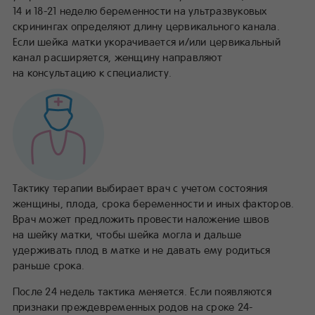
14 и 18-21 неделю беременности на ультразвуковых
скринингах определяют длину цервикального канала.
Если шейка матки укорачивается и/или цервикальный
канал расширяется, женщину направляют
на консультацию к специалисту.
Тактику терапии выбирает врач с учетом состояния
женщины, плода, срока беременности и иных факторов.
Врач может предложить провести наложение швов
на шейку матки, чтобы шейка могла и дальше
удерживать плод в матке и не давать ему родиться
раньше срока.
После 24 недель тактика меняется. Если появляются
признаки преждевременных родов на сроке 24-