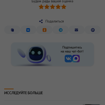
Будем рады вашей оценке
Поделиться
Подпишитесь
на наш чат-бот!
ИССЛЕДУЙТЕ БОЛЬШЕ