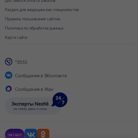
Доставка и оплата заказов
Раздел для медицинских специалистов
Правила пользования сайтом
Политика по обработке данных
Карта сайта
*2055
Сообщения в ВКонтакте
Сообщения в Max
Эксперты Nestlé
на связи день и ночь
ЧАТ-БОТ