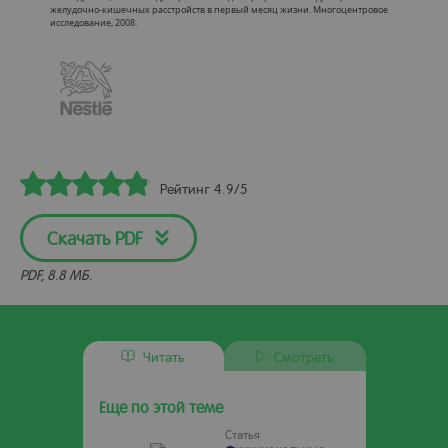
желудочно-кишечных расстройств в первый месяц жизни. Многоцентровое
исследование, 2008.
Рейтинг 4.9/5
Скачать PDF
PDF, 8.8 МБ.
Читать
Смотреть
Еще по этой теме
Статья