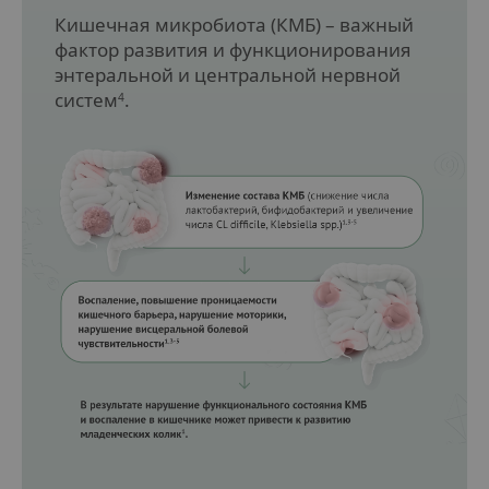
Кишечная микробиота (КМБ) – важный
фактор развития и функционирования
энтеральной и центральной нервной
систем
.
4