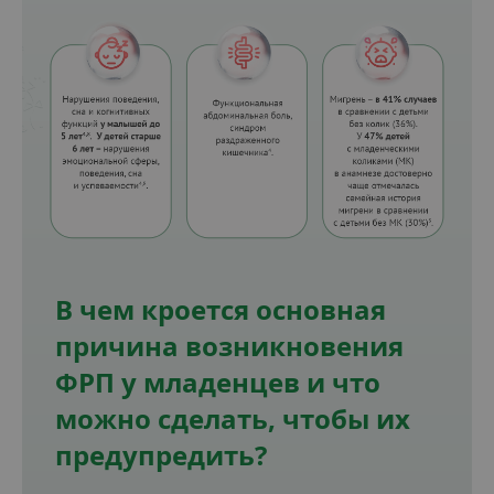
В чем кроется основная
причина возникновения
ФРП у младенцев и что
можно сделать, чтобы их
предупредить?