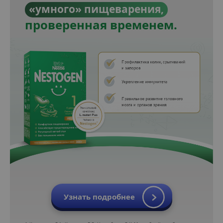
«умного» пищеварения,
проверенная временем.
Узнать подробнее