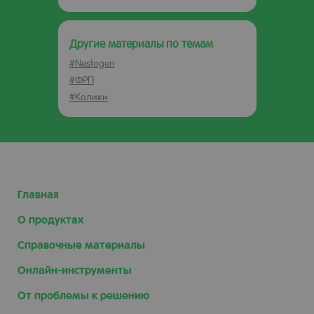
Другие материалы по темам
#Nestogen
#ФРП
#Колики
Главная
О продуктах
Справочные материалы
Онлайн-инструменты
От проблемы к решению