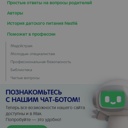
Простые ответы на вопросы родителей
Авторы
История детского питания Nestlé
Поможет в профессии
Медсёстрам
Молодым специалистам
Профессиональная безопасность
Библиотека
Частые вопросы
ПОЗНАКОМЬТЕСЬ
С НАШИМ ЧАТ-БОТОМ!
Теперь все возможности нашего сайта
доступны и в Max.
Попробуйте — это удобно!