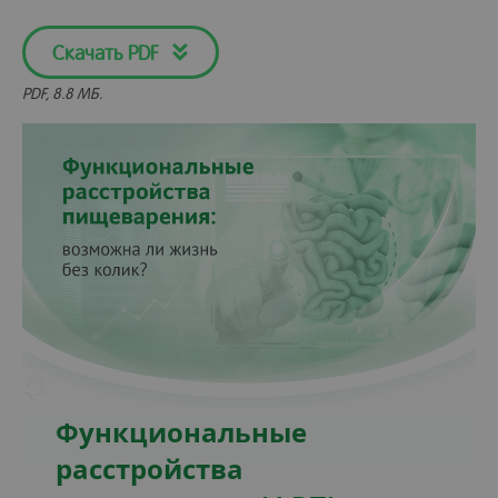
Скачать PDF
PDF, 8.8 МБ.
Функциональные
расстройства