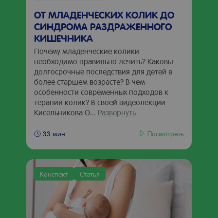
ОТ МЛАДЕНЧЕСКИХ КОЛИК ДО
СИНДРОМА РАЗДРАЖЕННОГО
КИШЕЧНИКА
Почему младенческие колики
необходимо правильно лечить? Каковы
долгосрочные последствия для детей в
более старшем возрасте? В чем
особенности современных подходов к
терапии колик? В своей видеолекции
Кисельникова О...
Развернуть
Посмотреть
33 мин
Конспект
Статья