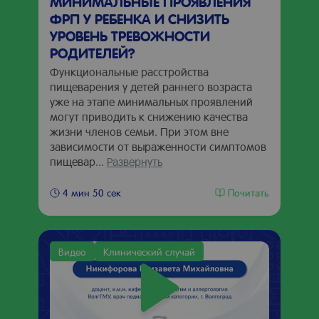
МИНИМАЛЬНЫЕ ПРОЯВЛЕНИЯ
ФРП У РЕБЕНКА И СНИЗИТЬ
УРОВЕНЬ ТРЕВОЖНОСТИ
РОДИТЕЛЕЙ?
Функциональные расстройства
пищеварения у детей раннего возраста
уже на этапе минимальных проявлений
могут приводить к снижению качества
жизни членов семьи. При этом вне
зависимости от выраженности симптомов
пищевар...
Развернуть
Почитать
4 мин 50 сек
Видео
Клинический случай