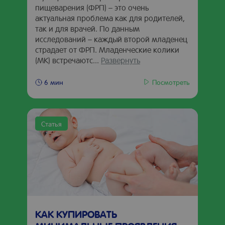
пищеварения (ФРП) – это очень
актуальная проблема как для родителей,
так и для врачей. По данным
исследований – каждый второй младенец
страдает от ФРП. Младенческие колики
(МК) встречаютс...
Развернуть
Посмотреть
6 мин
Статья
КАК КУПИРОВАТЬ