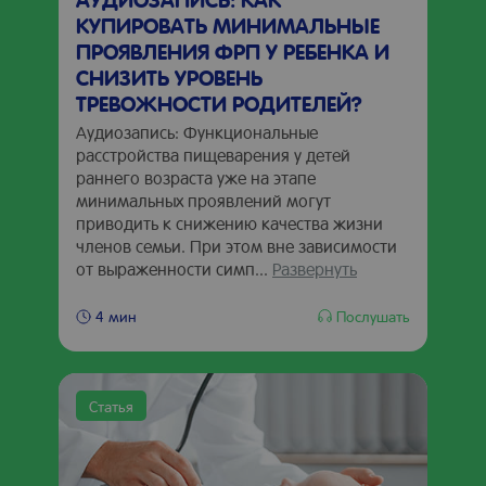
КУПИРОВАТЬ МИНИМАЛЬНЫЕ
ПРОЯВЛЕНИЯ ФРП У РЕБЕНКА И
СНИЗИТЬ УРОВЕНЬ
ТРЕВОЖНОСТИ РОДИТЕЛЕЙ?
Аудиозапись: Функциональные
расстройства пищеварения у детей
раннего возраста уже на этапе
минимальных проявлений могут
приводить к снижению качества жизни
членов семьи. При этом вне зависимости
от выраженности симп...
Развернуть
Послушать
4 мин
Статья