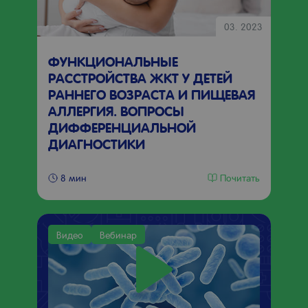
03. 2023
ФУНКЦИОНАЛЬНЫЕ
РАССТРОЙСТВА ЖКТ У ДЕТЕЙ
РАННЕГО ВОЗРАСТА И ПИЩЕВАЯ
АЛЛЕРГИЯ. ВОПРОСЫ
ДИФФЕРЕНЦИАЛЬНОЙ
ДИАГНОСТИКИ
Почитать
8 мин
Видео
Вебинар