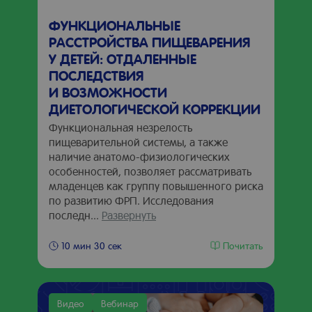
ФУНКЦИОНАЛЬНЫЕ
РАССТРОЙСТВА ПИЩЕВАРЕНИЯ
У ДЕТЕЙ: ОТДАЛЕННЫЕ
ПОСЛЕДСТВИЯ
И ВОЗМОЖНОСТИ
ДИЕТОЛОГИЧЕСКОЙ КОРРЕКЦИИ
Функциональная незрелость
пищеварительной системы, а также
наличие анатомо-физиологических
особенностей, позволяет рассматривать
младенцев как группу повышенного риска
по развитию ФРП. Исследования
последн...
Развернуть
Почитать
10 мин 30 сек
Видео
Вебинар