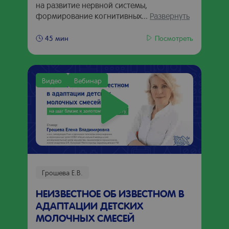
на развитие нервной системы,
формирование когнитивных...
Развернуть
Посмотреть
45 мин
Видео
Вебинар
Грошева Е.В.
НЕИЗВЕСТНОЕ ОБ ИЗВЕСТНОМ В
АДАПТАЦИИ ДЕТСКИХ
МОЛОЧНЫХ СМЕСЕЙ