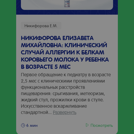
Никифорова Е.М.
НИКИФОРОВА ЕЛИЗАВЕТА
МИХАЙЛОВНА: КЛИНИЧЕСКИЙ
СЛУЧАЙ АЛЛЕРГИИ К БЕЛКАМ
КОРОВЬЕГО МОЛОКА У РЕБЕНКА
В ВОЗРАСТЕ 5 МЕС
Первое обращение к педиатру в возрасте
2,5 мес с клиническими проявлениями
функциональных расстройств
пищеварения: срыгивания, метеоризм,
жидкий стул, прожилки крови в стуле.
Искусственное вскармливание
стандартной...
Развернуть
Посмотреть
6 мин