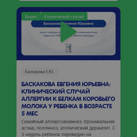
Видео
Клинический случай
Баскакова Е.Ю.
БАСКАКОВА ЕВГЕНИЯ ЮРЬЕВНА:
КЛИНИЧЕСКИЙ СЛУЧАЙ
АЛЛЕРГИИ К БЕЛКАМ КОРОВЬЕГО
МОЛОКА У РЕБЕНКА В ВОЗРАСТЕ
5 МЕС
Семейный аллергоанамнез: бронхиальная
астма, поллиноз, атопический дерматит. С
3 недель ребенок переведен на