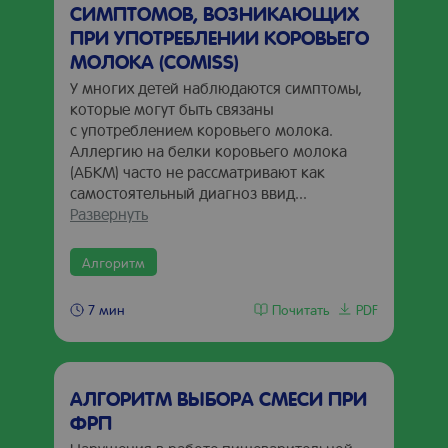
СИМПТОМОВ, ВОЗНИКАЮЩИХ
ПРИ УПОТРЕБЛЕНИИ КОРОВЬЕГО
МОЛОКА (COMISS)
У многих детей наблюдаются симптомы,
которые могут быть связаны
с употреблением коровьего молока.
Аллергию на белки коровьего молока
(АБКМ) часто не рассматривают как
самостоятельный диагноз ввид...
Развернуть
Алгоритм
Почитать
PDF
7 мин
АЛГОРИТМ ВЫБОРА СМЕСИ ПРИ
ФРП