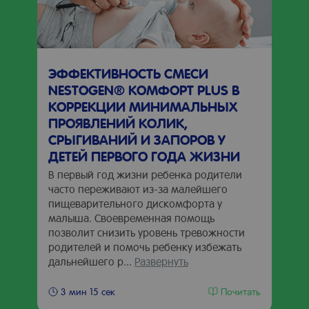
ЭФФЕКТИВНОСТЬ СМЕСИ
NESTOGEN® КОМФОРТ PLUS В
КОРРЕКЦИИ МИНИМАЛЬНЫХ
ПРОЯВЛЕНИЙ КОЛИК,
СРЫГИВАНИЙ И ЗАПОРОВ У
ДЕТЕЙ ПЕРВОГО ГОДА ЖИЗНИ
В первый год жизни ребенка родители
часто переживают из-за малейшего
пищеварительного дискомфорта у
малыша. Своевременная помощь
позволит снизить уровень тревожности
родителей и помочь ребенку избежать
дальнейшего р...
Развернуть
Почитать
3 мин 15 сек