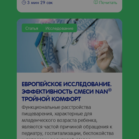
Почитать
3 мин 29 сек
Статья
Исследование
ЕВРОПЕЙСКОЕ ИССЛЕДОВАНИЕ.
®
ЭФФЕКТИВНОСТЬ СМЕСИ NAN
ТРОЙНОЙ КОМФОРТ
Функциональные расстройства
пищеварения, характерные для
младенческого возраста ребенка,
являются частой причиной обращения к
педиатру, госпитализации, беспокойства