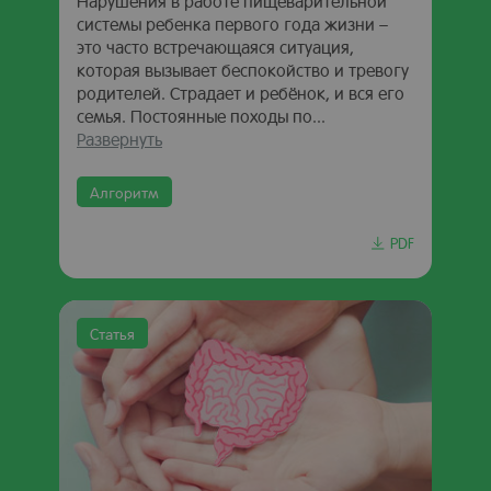
Нарушения в работе пищеварительной
системы ребенка первого года жизни –
это часто встречающаяся ситуация,
которая вызывает беспокойство и тревогу
родителей. Страдает и ребёнок, и вся его
семья. Постоянные походы по...
Развернуть
Алгоритм
PDF
Статья