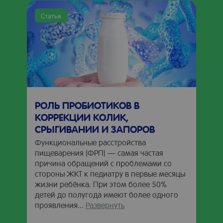
Статья
РОЛЬ ПРОБИОТИКОВ В
КОРРЕКЦИИ КОЛИК,
СРЫГИВАНИИ И ЗАПОРОВ
Функциональные расстройства
пищеварения (ФРП) — самая частая
причина обращений с проблемами со
стороны ЖКТ к педиатру в первые месяцы
жизни ребёнка. При этом более 50%
детей до полугода имеют более одного
проявления...
Развернуть