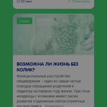
Посмотреть
22 мин
Статья
ВОЗМОЖНА ЛИ ЖИЗНЬ БЕЗ
КОЛИК?
Функциональные расстройства
пищеварения – один из самых частых
поводов обращения родителей к
педиатру на первом году жизни. При этом
младенцы с коликами имеют риски
развития отдаленных неблагоприятных
последствий в...
Развернуть