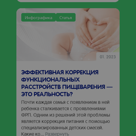
Инфографика
Статья
01. 2023
ЭФФЕКТИВНАЯ КОРРЕКЦИЯ
ФУНКЦИОНАЛЬНЫХ
РАССТРОЙСТВ ПИЩЕВАРЕНИЯ —
ЭТО РЕАЛЬНОСТЬ?
Почти каждая семья с появлением в ней
ребенка сталкивается с проявлениями
ФРП. Одним из решений этой проблемы
является коррекция питания с помощью
специализированных детских смесей.
Какие ко...
Развернуть