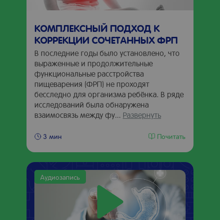
КОМПЛЕКСНЫЙ ПОДХОД К
КОРРЕКЦИИ СОЧЕТАННЫХ ФРП
В последние годы было установлено, что
выраженные и продолжительные
функциональные расстройства
пищеварения (ФРП) не проходят
бесследно для организма ребёнка. В ряде
исследований была обнаружена
взаимосвязь между фу...
Развернуть
Почитать
3 мин
Аудиозапись