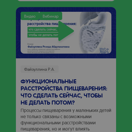
Видео
Вебинар
Файзуллина Р.А.
ФУНКЦИОНАЛЬНЫЕ
РАССТРОЙСТВА ПИЩЕВАРЕНИЯ:
ЧТО СДЕЛАТЬ СЕЙЧАС, ЧТОБЫ
НЕ ДЕЛАТЬ ПОТОМ?
Процессы пищеварения у маленьких детей
не только связаны с возможными
функциональными расстройствами
пищеварения, но и могут влиять