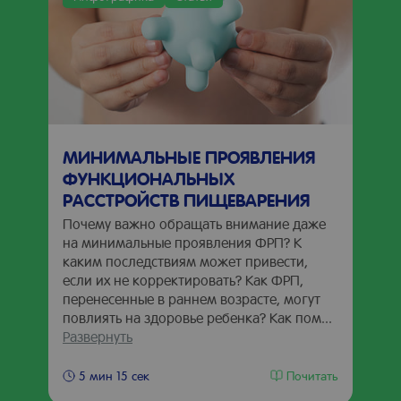
МИНИМАЛЬНЫЕ ПРОЯВЛЕНИЯ
ФУНКЦИОНАЛЬНЫХ
РАССТРОЙСТВ ПИЩЕВАРЕНИЯ
Почему важно обращать внимание даже
на минимальные проявления ФРП? К
каким последствиям может привести,
если их не корректировать? Как ФРП,
перенесенные в раннем возрасте, могут
повлиять на здоровье ребенка? Как пом...
Развернуть
Почитать
5 мин 15 сек