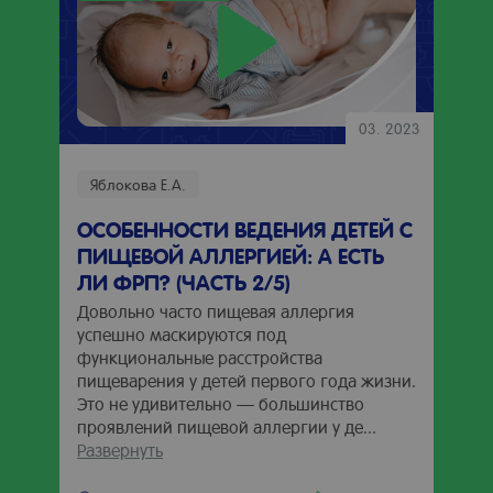
03. 2023
Яблокова Е.А.
ОСОБЕННОСТИ ВЕДЕНИЯ ДЕТЕЙ С
ПИЩЕВОЙ АЛЛЕРГИЕЙ: А ЕСТЬ
ЛИ ФРП? (ЧАСТЬ 2/5)
Довольно часто пищевая аллергия
успешно маскируются под
функциональные расстройства
пищеварения у детей первого года жизни.
Это не удивительно — большинство
проявлений пищевой аллергии у де...
Развернуть