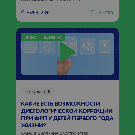
Почитать
4 мин 10 сек
Видео
eDetailing
Печкуров Д.В.
КАКИЕ ЕСТЬ ВОЗМОЖНОСТИ
ДИЕТОЛОГИЧЕСКОЙ КОРРЕКЦИИ
ПРИ ФРП У ДЕТЕЙ ПЕРВОГО ГОДА
ЖИЗНИ?
Функциональные расстройства