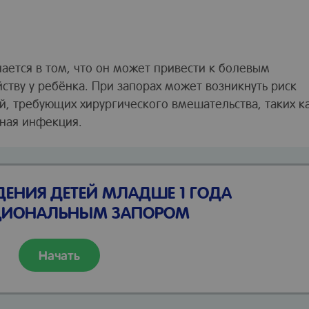
ается в том, что он может привести к болевым
тву у ребёнка. При запорах может возникнуть риск
й, требующих хирургического вмешательства, таких к
ная инфекция.
ДЕНИЯ ДЕТЕЙ МЛАДШЕ 1 ГОДА
ЦИОНАЛЬНЫМ ЗАПОРОМ
Начать