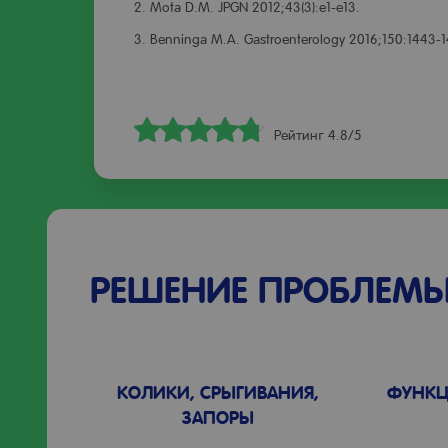
2. Mota D.M. JPGN 2012;43(3):e1-e13.
3. Benninga M.A. Gastroenterology 2016;150:1443-
Рейтинг 4.8/5
РЕШЕНИЕ ПРОБЛЕМЫ
КОЛИКИ, СРЫГИВАНИЯ,
ФУНКЦ
ЗАПОРЫ