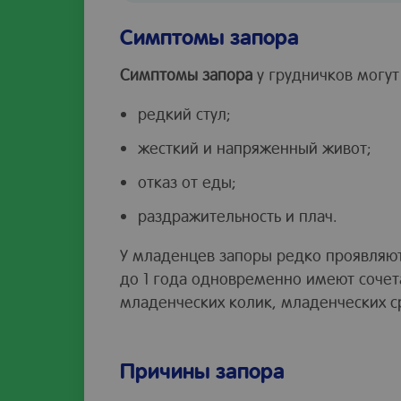
Симптомы запора
Симптомы запора
у грудничков могут
редкий стул;
жесткий и напряженный живот;
отказ от еды;
раздражительность и плач.
У младенцев запоры редко проявляют
до 1 года одновременно имеют сочет
младенческих колик, младенческих с
Причины запора