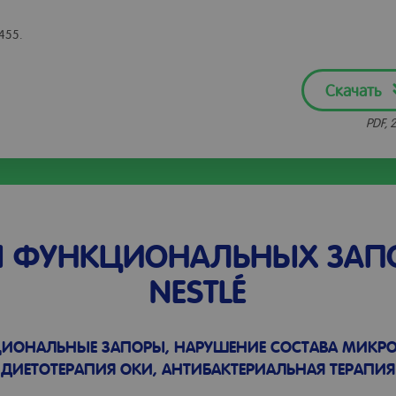
1455.
Скачать
PDF, 
 ФУНКЦИОНАЛЬНЫХ ЗАП
NESTLÉ
ИОНАЛЬНЫЕ ЗАПОРЫ, НАРУШЕНИЕ СОСТАВА МИКР
ДИЕТОТЕРАПИЯ ОКИ, АНТИБАКТЕРИАЛЬНАЯ ТЕРАПИЯ