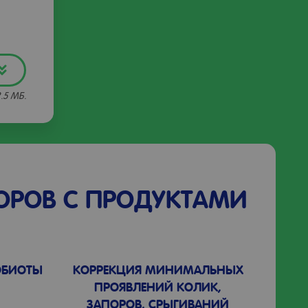
2.5 МБ.
ОРОВ С ПРОДУКТАМИ
ОБИОТЫ
КОРРЕКЦИЯ МИНИМАЛЬНЫХ
ПРОЯВЛЕНИЙ КОЛИК,
ЗАПОРОВ, СРЫГИВАНИЙ