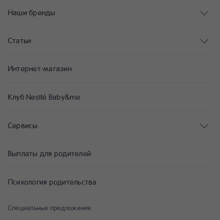
Наши бренды
Статьи
Интернет-магазин
Клуб Nestlé Baby&me
Сервисы
Выплаты для родителей
Психология родительства
Специальные предложения