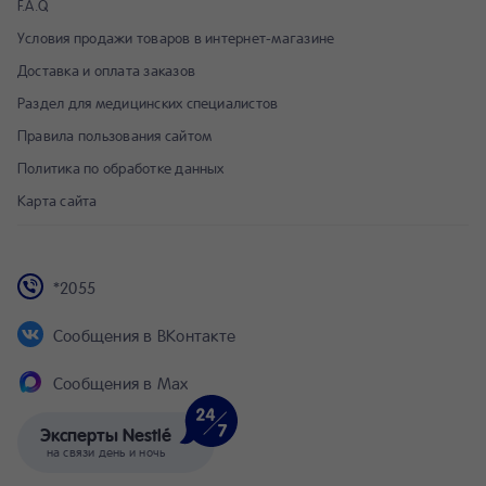
F.A.Q
Условия продажи товаров в интернет-магазине
Доставка и оплата заказов
Раздел для медицинских специалистов
Правила пользования сайтом
Политика по обработке данных
Карта сайта
*2055
Сообщения в ВКонтакте
Сообщения в Max
Эксперты Nestlé
на связи день и ночь