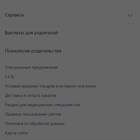
Сервисы
Выплаты для родителей
Психология родительства
Специальные предложения
F.A.Q
Условия продажи товаров в интернет-магазине
Доставка и оплата заказов
Раздел для медицинских специалистов
Правила пользования сайтом
Политика по обработке данных
Карта сайта