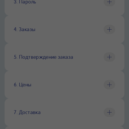
3. Пароль
4. Заказы
5. Подтверждение заказа
6. Цены
7. Доставка