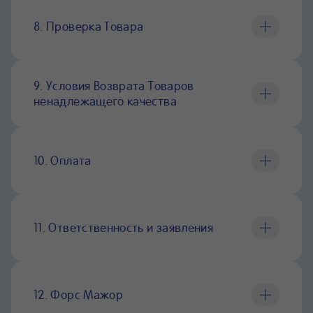
8. Проверка Товара
9. Условия Возврата Товаров
ненадлежащего качества
10. Оплата
11. Ответственность и заявления
12. Форс Мажор