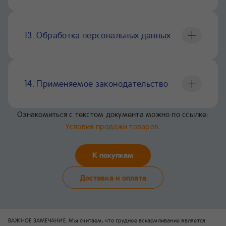
13. Обработка персональных данных
14. Применяемое законодательство
Ознакомиться с текстом документа можно по ссылке:
Условия продажи товаров
.
К покупкам
Доставка и оплата
ВАЖНОЕ ЗАМЕЧАНИЕ. Мы считаем, что грудное вскармливание является