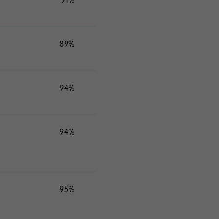
89%
94%
94%
95%