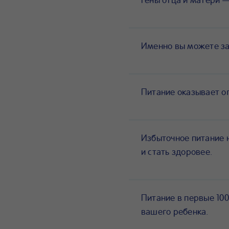
Именно вы можете за
Питание оказывает о
Избыточное питание 
и стать здоровее.
Питание в первые 100
вашего ребенка.