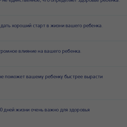
дать хороший старт в жизни вашего ребенка.
громное влияние на вашего ребенка.
не поможет вашему ребенку быстрее вырасти
0 дней жизни очень важно для здоровья