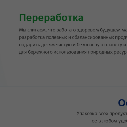
Переработка
Мы считаем, что забота о здоровом будущем м
разработка полезных и сбалансированных прод
подарить детям чистую и безопасную планету 
для бережного использования природных ресур
О
Упаковка всех продук
ее в любом удо