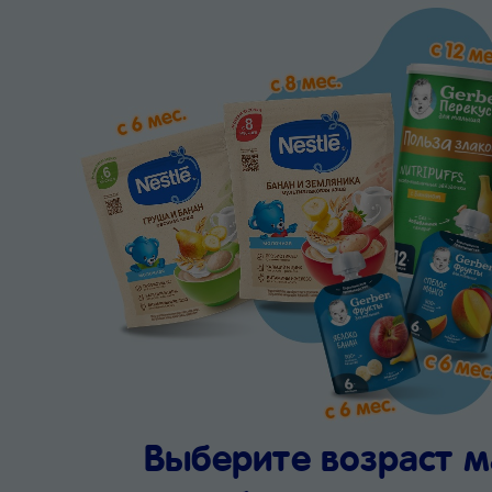
Выберите возраст 