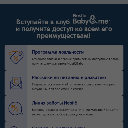
Вступайте в клуб
и получите доступ ко всем его
преимуществам!
Программа лояльности
Откройте скидки и особые привилегии, доступные только
покупателям магазина NestléBaby
Рассылки по питанию и развитию
Подпишитесь и получайте письма с советами, которые
актуальны для вас именно сейчас
Линия заботы Nestlé
Вопросы о наших продуктах и питании малыша? Задайте
их экспертам в любое время дня и ночи