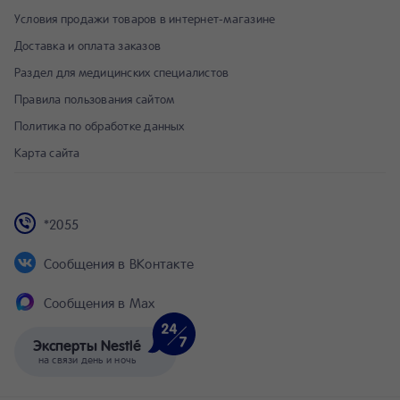
Условия продажи товаров в интернет-магазине
Доставка и оплата заказов
Раздел для медицинских специалистов
Правила пользования сайтом
Политика по обработке данных
Карта сайта
*2055
Сообщения в ВКонтакте
Сообщения в Max
Эксперты Nestlé
на связи день и ночь