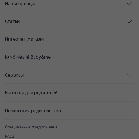
Наши бренды
Статьи
Интернет-магазин
Клуб Nestlé Baby&me
Сервисы
Выплаты для родителей
Психология родительства
Специальные предложения
F.A.Q