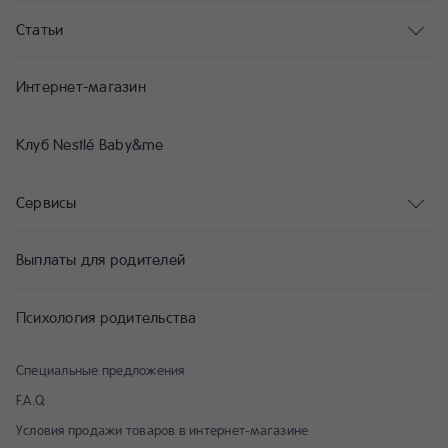
Статьи
Интернет-магазин
Клуб Nestlé Baby&me
Сервисы
Выплаты для родителей
Психология родительства
Специальные предложения
F.A.Q
Условия продажи товаров в интернет-магазине