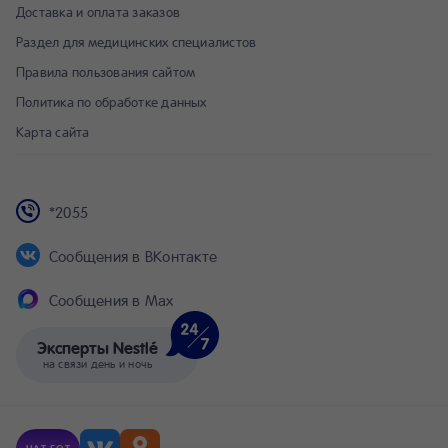
Доставка и оплата заказов
Раздел для медицинских специалистов
Правила пользования сайтом
Политика по обработке данных
Карта сайта
*2055
Сообщения в ВКонтакте
Сообщения в Max
Эксперты Nestlé
на связи день и ночь