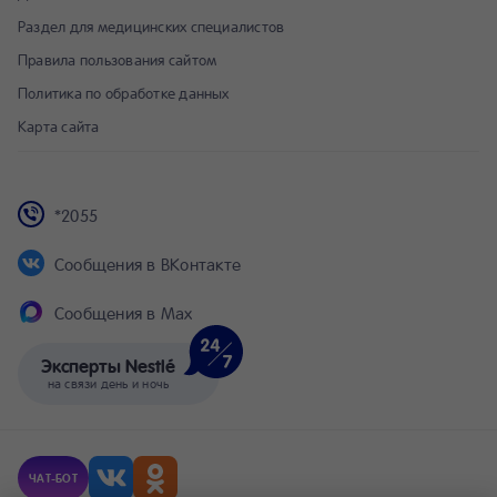
Раздел для медицинских специалистов
Правила пользования сайтом
Политика по обработке данных
Карта сайта
*2055
Сообщения в ВКонтакте
Сообщения в Max
Эксперты Nestlé
на связи день и ночь
ЧАТ-БОТ