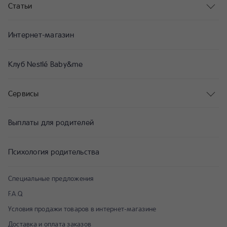
Статьи
Интернет-магазин
Клуб Nestlé Baby&me
Сервисы
Выплаты для родителей
Психология родительства
Специальные предложения
F.A.Q
Условия продажи товаров в интернет-магазине
Доставка и оплата заказов