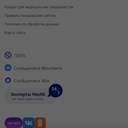
Раздел для медицинских специалистов
Правила пользования сайтом
Политика по обработке данных
Карта сайта
*2055
Сообщения в ВКонтакте
Сообщения в Max
Эксперты Nestlé
на связи день и ночь
ЧАТ-БОТ