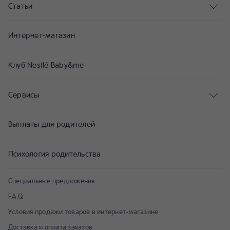
Статьи
Интернет-магазин
Клуб Nestlé Baby&me
Сервисы
Выплаты для родителей
Психология родительства
Специальные предложения
F.A.Q
Условия продажи товаров в интернет-магазине
Доставка и оплата заказов