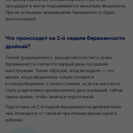
процедуре в матку подсаживается несколько яйцеклеток.
При их успешном приживлении беременность будет
многоплодной.
Что происходит на 2-й неделе беременности
двойней?
Точкой традиционного, акушерского отсчета срока
беременности считается первый день последней
менструации. Таким образом, вторая неделя — это
время, когда яйцеклетка только готовится
к оплодотворению. Соответственно, если вы мечтаете
стать родителями одновременно двух малышей, сейчас
самое время, чтобы заняться подготовкой.
Подготовка на 2-й неделе беременности двойней мало
чем отличается от таковой при планировании одного
ребенка.