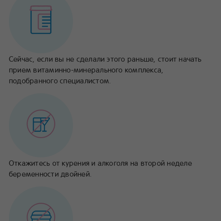
Сейчас, если вы не сделали этого раньше, стоит начать
прием витаминно-минерального комплекса,
подобранного специалистом.
Откажитесь от курения и алкоголя на второй неделе
беременности двойней.