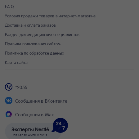
F.A.Q
Условия продажи товаров в интернет-магазине
Доставка и оплата заказов
Раздел для медицинских специалистов
Правила пользования сайтом
Политика по обработке данных
Карта сайта
*2055
Сообщения в ВКонтакте
Сообщения в Max
Эксперты Nestlé
на связи день и ночь