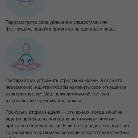
Пересмотрите свое увлечение сладостями или
фастфудом, задайте ориентир на здоровую пищу.
Постарайтесь устранить стрессы из жизни, а если это
невозможно, ищите способы изменить свое отношение
к неприятностям. Ваш психологический настрой
и спокойствие чрезвычайно важны.
Поскольку вторая неделя — это время, когда зачатие
еще не произошло, женщина не отмечает никаких
признаков беременности. Если на 2-й неделе определить
содержание в организме хорионического гонадотропина