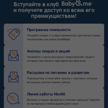
до двух недель.
Вступайте в клуб
и получите доступ ко всем его
преимуществам!
Программа лояльности
Откройте скидки и особые привилегии, доступные только
покупателям магазина NestléBaby
Анонсы скидок и акций
Узнавайте о самых выгодных предложениях нашего
интернет-магазина и партнеров быстрее всех
Рассылки по питанию и развитию
Подпишитесь и получайте письма с советами, которые
актуальны для вас именно сейчас
Линия заботы Nestlé
Вопросы о наших продуктах и питании малыша? Задайте
их экспертам в любое время дня и ночи