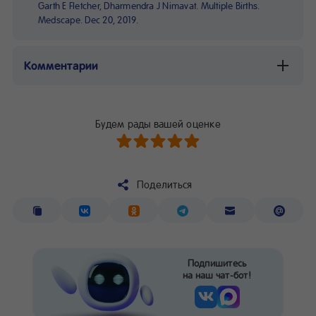
Garth E Fletcher, Dharmendra J Nimavat. Multiple Births.
Medscape. Dec 20, 2019.
Комментарии
Будем рады вашей оценке
Поделиться
Подпишитесь
на наш чат-бот!