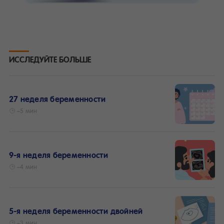
ИССЛЕДУЙТЕ БОЛЬШЕ
27 неделя беременности
~5 мин
9-я неделя беременности
~4 мин
5-я неделя беременности двойней
~3 мин