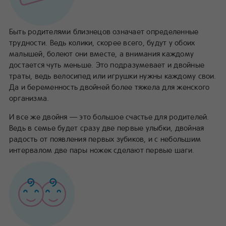
Быть родителями близнецов означает определенные
трудности. Ведь колики, скорее всего, будут у обоих
малышей, болеют они вместе, а внимания каждому
достается чуть меньше. Это подразумевает и двойные
траты, ведь велосипед или игрушки нужны каждому свои.
Да и беременность двойней более тяжела для женского
организма.
И все же двойня — это большое счастье для родителей.
Ведь в семье будет сразу две первые улыбки, двойная
радость от появления первых зубиков, и с небольшим
интервалом две пары ножек сделают первые шаги.