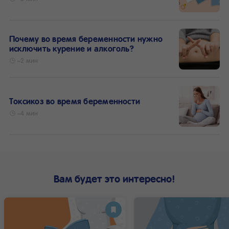
Почему во время беременности нужно
исключить курение и алкоголь?
~2 мин
Токсикоз во время беременности
~4 мин
Вам будет это интересно!