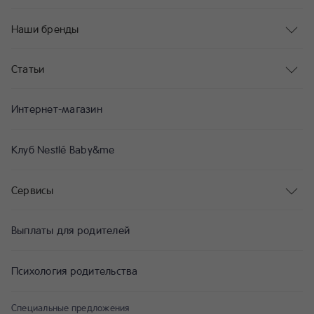
Наши бренды
Статьи
Интернет-магазин
Клуб Nestlé Baby&me
Сервисы
Выплаты для родителей
Психология родительства
Специальные предложения