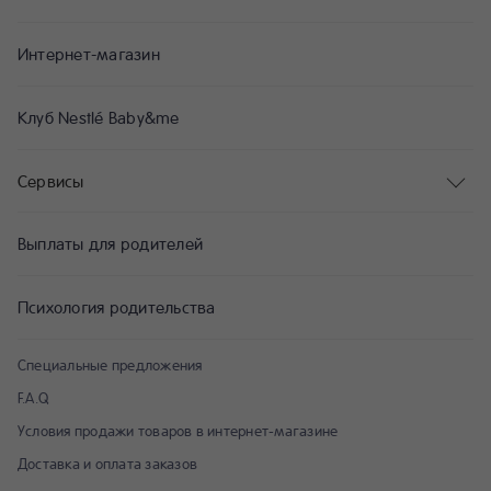
Интернет-магазин
Клуб Nestlé Baby&me
Сервисы
Выплаты для родителей
Психология родительства
Специальные предложения
F.A.Q
Условия продажи товаров в интернет-магазине
Доставка и оплата заказов