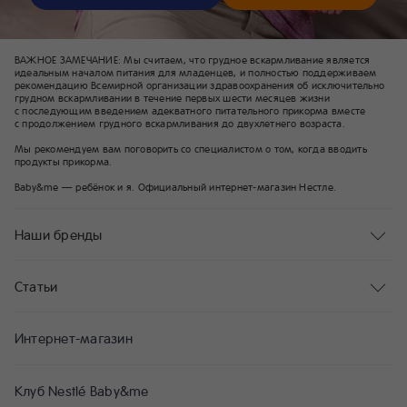
ВАЖНОЕ ЗАМЕЧАНИЕ: Мы считаем, что грудное вскармливание является
идеальным началом питания для младенцев, и полностью поддерживаем
рекомендацию Всемирной организации здравоохранения об исключительно
грудном вскармливании в течение первых шести месяцев жизни
с последующим введением адекватного питательного прикорма вместе
с продолжением грудного вскармливания до двухлетнего возраста.
Мы рекомендуем вам поговорить со специалистом о том, когда вводить
продукты прикорма.
Baby&me — ребёнок и я. Официальный интернет-магазин Нестле.
Наши бренды
Статьи
Интернет-магазин
Клуб Nestlé Baby&me