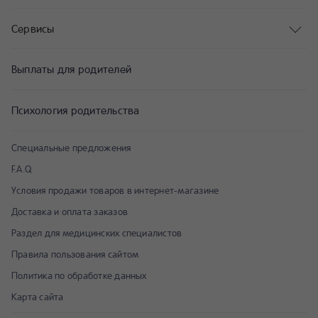
Сервисы
Выплаты для родителей
Психология родительства
Специальные предложения
F.A.Q
Условия продажи товаров в интернет-магазине
Доставка и оплата заказов
Раздел для медицинских специалистов
Правила пользования сайтом
Политика по обработке данных
Карта сайта