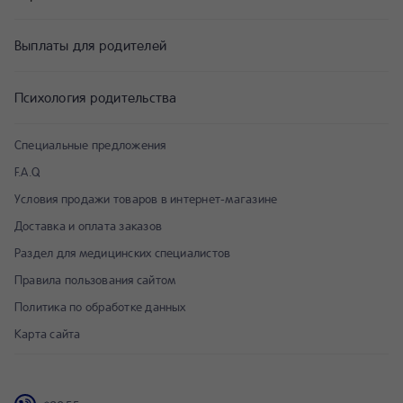
Выплаты для родителей
Психология родительства
Специальные предложения
F.A.Q
Условия продажи товаров в интернет-магазине
Доставка и оплата заказов
Раздел для медицинских специалистов
Правила пользования сайтом
Политика по обработке данных
Карта сайта