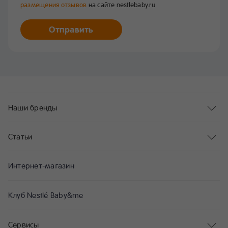
размещения отзывов
на сайте nestlebaby.ru
Отправить
Наши бренды
Статьи
Интернет-магазин
Клуб Nestlé Baby&me
Сервисы