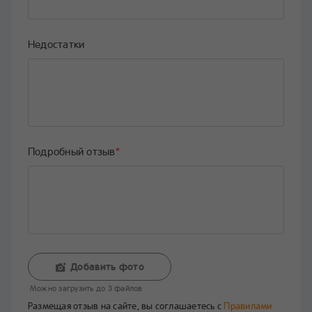
Недостатки
Подробный отзыв
*
Добавить фото
Mожно загрузить до 3 файлов
Размещая отзыв на сайте, вы соглашаетесь с
Правилами