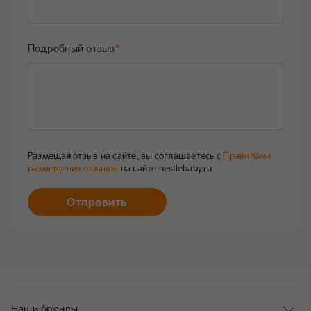
Подробный отзыв
*
Размещая отзыв на сайте, вы соглашаетесь с
Правилами
размещения отзывов
на сайте nestlebaby.ru
Отправить
Наши бренды