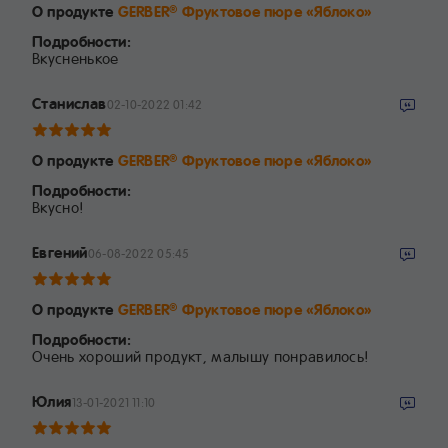
О продукте
GERBER
Фруктовое пюре «Яблоко»
®
Подробности:
Вкусненькое
Станислав
02-10-2022 01:42
О продукте
GERBER
Фруктовое пюре «Яблоко»
®
Подробности:
Вкусно!
Евгений
06-08-2022 05:45
О продукте
GERBER
Фруктовое пюре «Яблоко»
®
Подробности:
Очень хороший продукт, малышу понравилось!
Юлия
13-01-2021 11:10