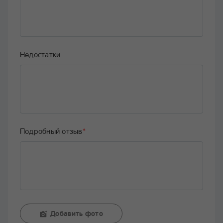
Недостатки
Подробный отзыв
*
Добавить фото