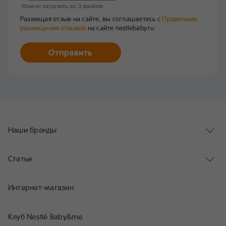
Mожно загрузить до 3 файлов
Размещая отзыв на сайте, вы соглашаетесь с
Правилами
размещения отзывов
на сайте nestlebaby.ru
Отправить
Наши бренды
Статьи
Интернет-магазин
Клуб Nestlé Baby&me