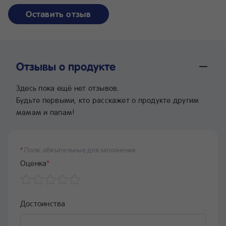
Оставить отзыв
Отзывы о продукте
Здесь пока ещё нет отзывов.
Будьте первыми, кто расскажет о продукте другим
мамам и папам!
*
Поля, обязательные для заполнения
Оценка
*
Достоинства