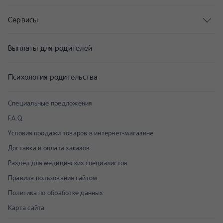
Сервисы
Выплаты для родителей
Психология родительства
Специальные предложения
F.A.Q
Условия продажи товаров в интернет-магазине
Доставка и оплата заказов
Раздел для медицинских специалистов
Правила пользования сайтом
Политика по обработке данных
Карта сайта