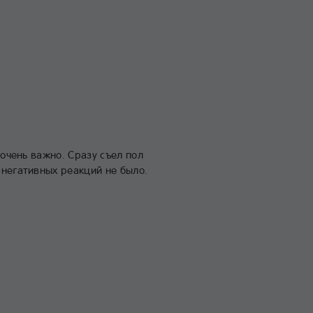
 очень важно. Сразу съел пол
 негативных реакций не было.