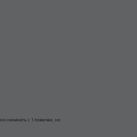
но начинать с 1 ложечки, но