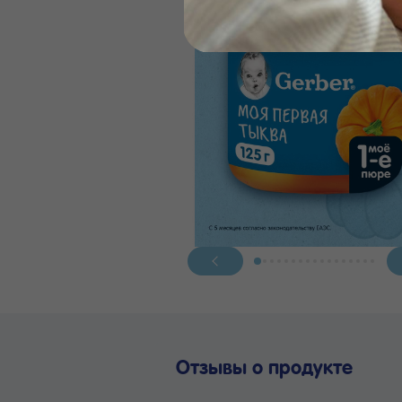
Отзывы о продукте