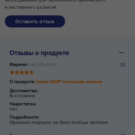
и умственного развития
Оставить отзыв
Отзывы о продукте
Марина
15-04-2026 09:42
О продукте
Смесь NAN
на козьем молоке
®
Достоинства:
Всё отлично.
Недостатки:
Нет.
Подробности:
Идеально подошла, не было вообще проблем.