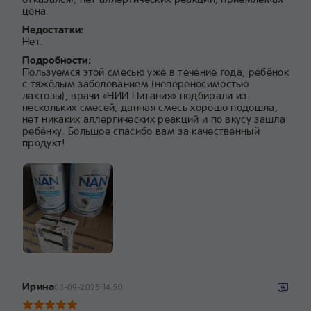
цена.
Недостатки:
Нет.
Подробности:
Пользуемся этой смесью уже в течение года, ребёнок
с тяжёлым заболеванием (непереносимостью
лактозы), врачи «НИИ Питания» подбирали из
нескольких смесей, данная смесь хорошо подошла,
нет никаких аллергических реакций и по вкусу зашла
ребёнку. Большое спасибо вам за качественный
продукт!
Ирина
03-09-2025 14:50