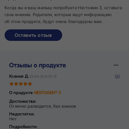
Когда вы и ваш малыш попробуете
Нестожен 3
, оставьте
свое мнение. Родители, которые ищут информацию
об этом продукте, будут очень благодарны вам.
Оставить отзыв
Отзывы о продукте
Ксения Д.
28-06-2018 09:12
О продукте
NESTOGEN
3
®
Достоинства:
Отлично разводится, без комков
Недостатки:
Нет
Подробности: