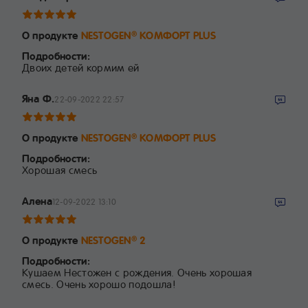
О продукте
NESTOGEN
КОМФОРТ PLUS
®
Подробности:
Двоих детей кормим ей
Яна Ф.
22-09-2022 22:57
О продукте
NESTOGEN
КОМФОРТ PLUS
®
Подробности:
Хорошая смесь
Алена
12-09-2022 13:10
О продукте
NESTOGEN
2
®
Подробности:
Кушаем Нестожен с рождения. Очень хорошая
смесь. Очень хорошо подошла!