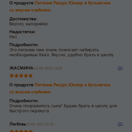
О продукте
Питание Ресурс Юниор в бутылочке
со вкусом клубники
Достоинства:
Вкусно, калорийно.
Недостатки:
Нет.
Подробности:
Это питание нам очень помогает набирать
необходимые Ккал. Вкусно, удобно брать в школу.
ЖАСМИНА
23-08-2023 15:02
О продукте
Питание Ресурс Юниор в бутылочке
со вкусом клубники
Подробности:
Очень понравилось сыну! Будем брать в школу для
быстрого перекуса.
Любовь
12-04-2023 13:01