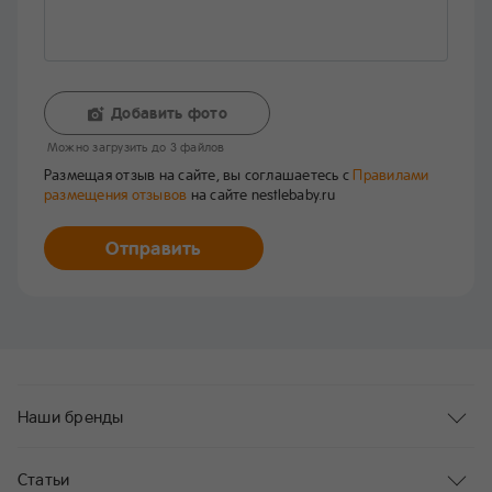
Добавить фото
Mожно загрузить до 3 файлов
Размещая отзыв на сайте, вы соглашаетесь с
Правилами
размещения отзывов
на сайте nestlebaby.ru
Отправить
Наши бренды
Статьи