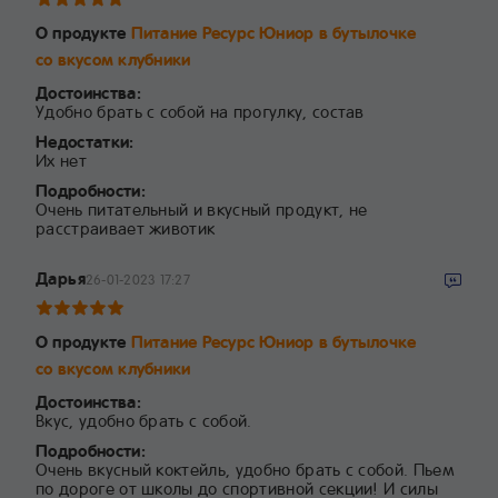
О продукте
Питание Ресурс Юниор в бутылочке
со вкусом клубники
Достоинства:
Удобно брать с собой на прогулку, состав
Недостатки:
Их нет
Подробности:
Очень питательный и вкусный продукт, не
расстраивает животик
Дарья
26-01-2023 17:27
О продукте
Питание Ресурс Юниор в бутылочке
со вкусом клубники
Достоинства:
Вкус, удобно брать с собой.
Подробности:
Очень вкусный коктейль, удобно брать с собой. Пьем
по дороге от школы до спортивной секции! И силы