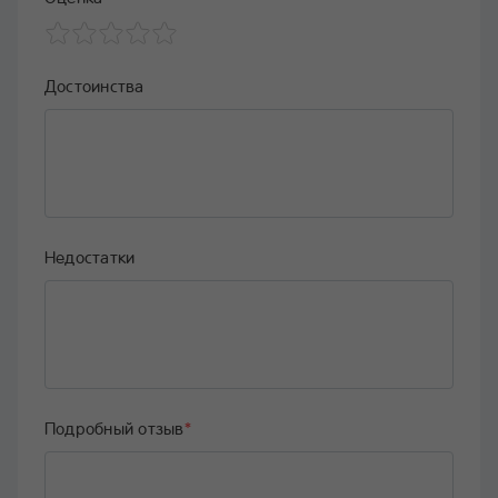
Достоинства
Недостатки
Подробный отзыв
*