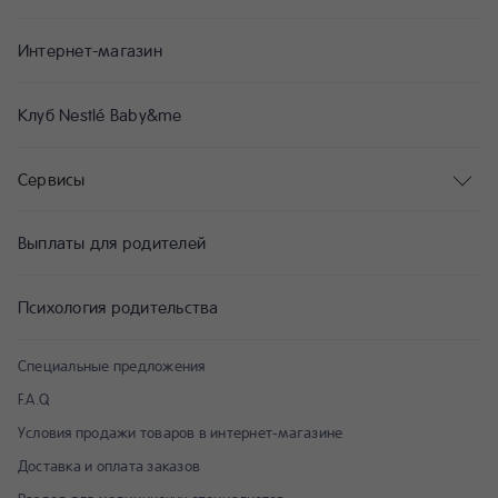
Интернет-магазин
Клуб Nestlé Baby&me
Сервисы
Выплаты для родителей
Психология родительства
Специальные предложения
F.A.Q
Условия продажи товаров в интернет-магазине
Доставка и оплата заказов