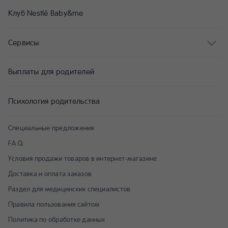
Клуб Nestlé Baby&me
Сервисы
Выплаты для родителей
Психология родительства
Специальные предложения
F.A.Q
Условия продажи товаров в интернет-магазине
Доставка и оплата заказов
Раздел для медицинских специалистов
Правила пользования сайтом
Политика по обработке данных