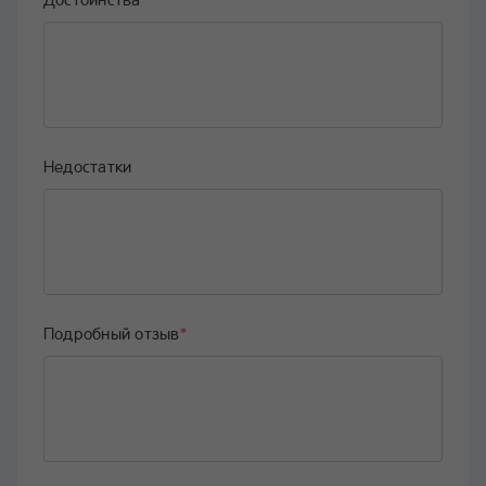
Недостатки
Подробный отзыв
*