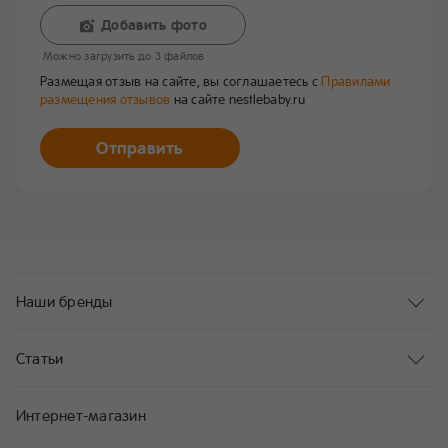
Добавить фото
Mожно загрузить до 3 файлов
Размещая отзыв на сайте, вы соглашаетесь с
Правилами
размещения отзывов
на сайте nestlebaby.ru
Отправить
Наши бренды
Статьи
Интернет-магазин