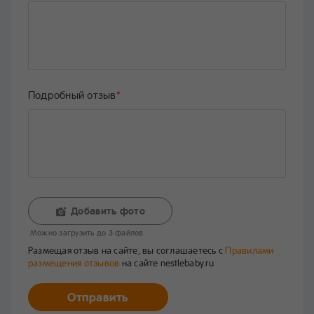
Подробный отзыв
*
Добавить фото
Mожно загрузить до 3 файлов
Размещая отзыв на сайте, вы соглашаетесь с
Правилами
размещения отзывов
на сайте nestlebaby.ru
Отправить