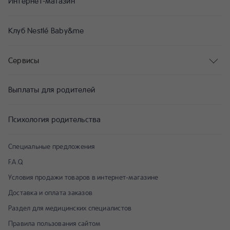
Интернет-магазин
Клуб Nestlé Baby&me
Сервисы
Выплаты для родителей
Психология родительства
Специальные предложения
F.A.Q
Условия продажи товаров в интернет-магазине
Доставка и оплата заказов
Раздел для медицинских специалистов
Правила пользования сайтом