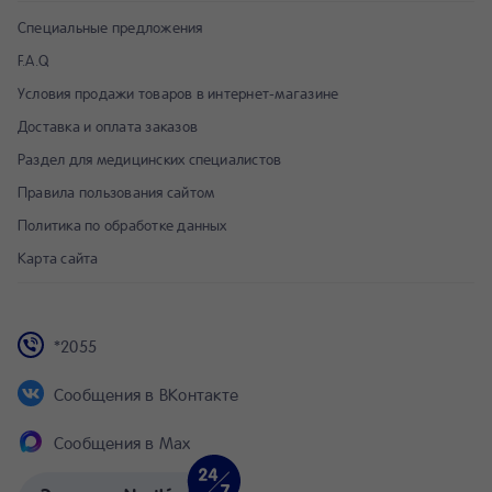
Специальные предложения
F.A.Q
Условия продажи товаров в интернет-магазине
Доставка и оплата заказов
Раздел для медицинских специалистов
Правила пользования сайтом
Политика по обработке данных
Карта сайта
*2055
Сообщения в ВКонтакте
Сообщения в Max