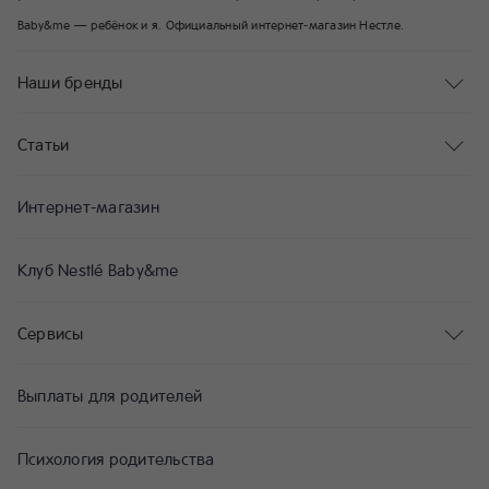
Baby&me — ребёнок и я. Официальный интернет-магазин Нестле.
Наши бренды
Статьи
Интернет-магазин
Клуб Nestlé Baby&me
Сервисы
Выплаты для родителей
Психология родительства