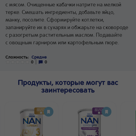
с мясом. Очищенные кабачки натрите на мелкой
терке. Смешать ингредиенты, добавьте яйцо,
манку, посолите. Сформируйте котлетки,
запанируйте их в сухарях и обжарьте на сковороде
с разогретым растительным маслом. Подавайте
с овощным гарниром или картофельным пюре.
Сложность:
Средне
0
0
Продукты, которые могут вас
заинтересовать