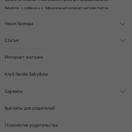
Baby&me — ребёнок и я. Официальный интернет-магазин Нестле.
Наши бренды
Статьи
Интернет-магазин
Клуб Nestlé Baby&me
Сервисы
Выплаты для родителей
Психология родительства