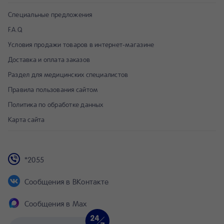
Специальные предложения
F.A.Q
Условия продажи товаров в интернет-магазине
Доставка и оплата заказов
Раздел для медицинских специалистов
Правила пользования сайтом
Политика по обработке данных
Карта сайта
*2055
Сообщения в ВКонтакте
Сообщения в Max