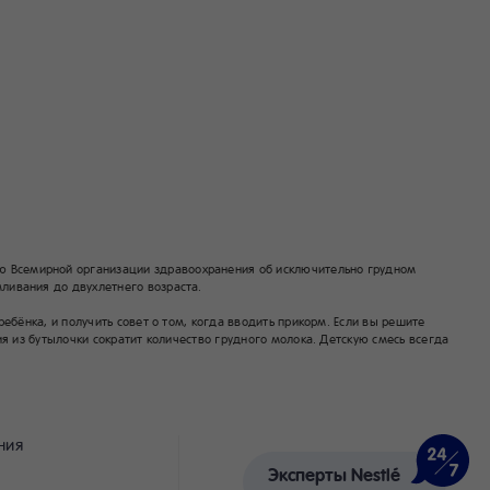
 Всемирной организации здравоохранения об исключительно грудном
ливания до двухлетнего возраста.
бёнка, и получить совет о том, когда вводить прикорм. Если вы решите
я из бутылочки сократит количество грудного молока. Детскую смесь всегда
ния
Эксперты Nestlé