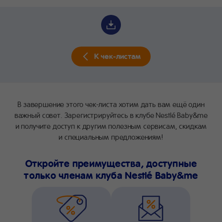
К чек-листам
В завершение этого чек-листа хотим дать вам ещё один
важный совет. Зарегистрируйтесь в клубе Nestlé Baby&me
и получите доступ к другим полезным сервисам, скидкам
и специальным предложениям!
Откройте преимущества, доступные
только членам клуба Nestlé Baby&me