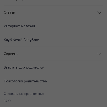
Статьи
Интернет-магазин
Клуб Nestlé Baby&me
Сервисы
Выплаты для родителей
Психология родительства
Специальные предложения
F.A.Q