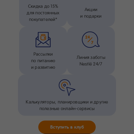
Скидка до 15%
Акции
для постоянных
и подарки
покупателей*
Рассылки
Линия заботы
по питанию
Nestlé 24/7
и развитию
Калькуляторы, планировщики и другие
полезные онлайн-сервисы
Вступить в клуб