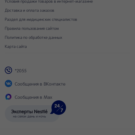
Условия продажи товаров в интернет-магазине
Доставка и оплата заказов
Раздел для медицинских специалистов
Правила пользования сайтом
Политика по обработке данных
Карта сайта
*2055
Сообщения в ВКонтакте
Сообщения в Max
Эксперты Nestlé
на связи день и ночь